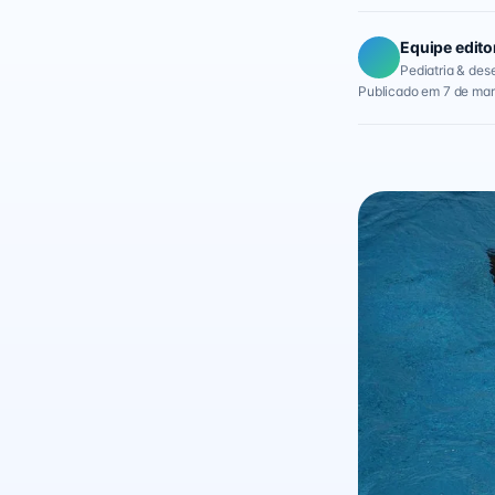
Equipe edito
Pediatria & des
Publicado em 7 de mar