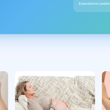
Especialistas pediát