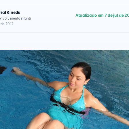
rial Kinedu
Atualizado em 7 de jul de 2
envolvimento infantil
 de 2017