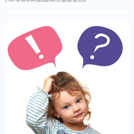
2 min de leitura
Publicado em 30 de out de 2018