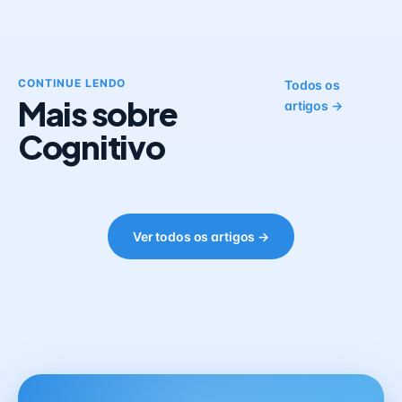
CONTINUE LENDO
Todos os
Mais sobre
artigos →
Cognitivo
Ver todos os artigos →