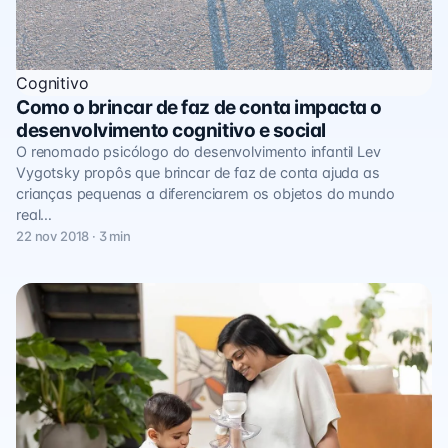
Cognitivo
Como o brincar de faz de conta impacta o
desenvolvimento cognitivo e social
O renomado psicólogo do desenvolvimento infantil Lev
Vygotsky propôs que brincar de faz de conta ajuda as
crianças pequenas a diferenciarem os objetos do mundo
real…
22 nov 2018 · 3 min