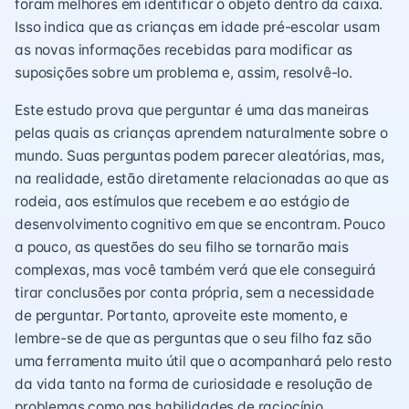
foram melhores em identificar o objeto dentro da caixa.
Isso indica que as crianças em idade pré-escolar usam
as novas informações recebidas para modificar as
suposições sobre um problema e, assim, resolvê-lo.
Este estudo prova que perguntar é uma das maneiras
pelas quais as crianças aprendem naturalmente sobre o
mundo. Suas perguntas podem parecer aleatórias, mas,
na realidade, estão diretamente relacionadas ao que as
rodeia, aos estímulos que recebem e ao estágio de
desenvolvimento cognitivo em que se encontram. Pouco
a pouco, as questões do seu filho se tornarão mais
complexas, mas você também verá que ele conseguirá
tirar conclusões por conta própria, sem a necessidade
de perguntar. Portanto, aproveite este momento, e
lembre-se de que as perguntas que o seu filho faz são
uma ferramenta muito útil que o acompanhará pelo resto
da vida tanto na forma de curiosidade e resolução de
problemas como nas habilidades de raciocínio