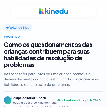
Voltar ao Blog
COGNITIVO
Como os questionamentos das
crianças contribuem para suas
habilidades de resolução de
problemas
Responder às perguntas de uma criança promove o
desenvolvimento cognitivo, estimulando o raciocínio e as
habilidades de resolução de problemas.
Equipe editorial Kinedu
Atualizado em 7 de jul de 2026
Pediatria & desenvolvimento infantil