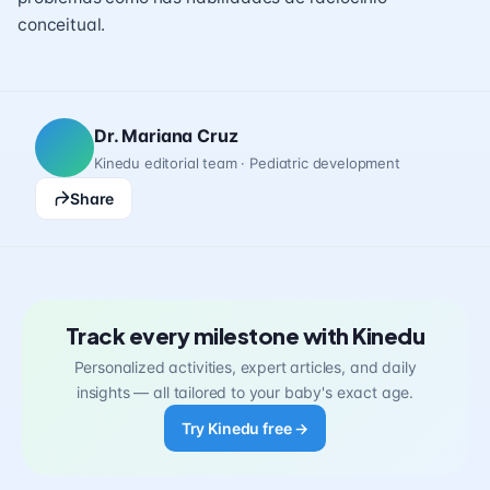
conceitual.
Dr. Mariana Cruz
Kinedu editorial team · Pediatric development
Share
Track every milestone with Kinedu
Personalized activities, expert articles, and daily
insights — all tailored to your baby's exact age.
Try Kinedu free →