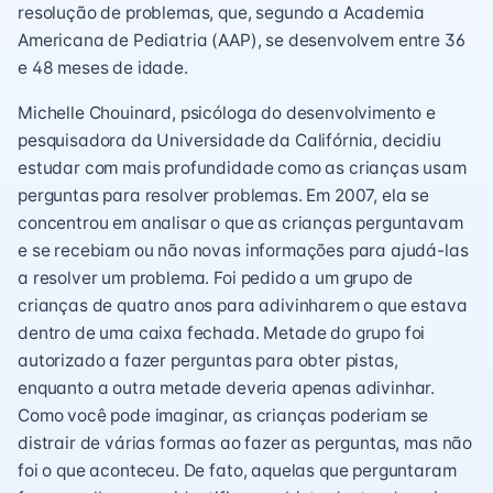
resolução de problemas, que, segundo a Academia
Americana de Pediatria (AAP), se desenvolvem entre 36
e 48 meses de idade.
Michelle Chouinard, psicóloga do desenvolvimento e
pesquisadora da Universidade da Califórnia, decidiu
estudar com mais profundidade como as crianças usam
perguntas para resolver problemas. Em 2007, ela se
concentrou em analisar o que as crianças perguntavam
e se recebiam ou não novas informações para ajudá-las
a resolver um problema. Foi pedido a um grupo de
crianças de quatro anos para adivinharem o que estava
dentro de uma caixa fechada. Metade do grupo foi
autorizado a fazer perguntas para obter pistas,
enquanto a outra metade deveria apenas adivinhar.
Como você pode imaginar, as crianças poderiam se
distrair de várias formas ao fazer as perguntas, mas não
foi o que aconteceu. De fato, aquelas que perguntaram