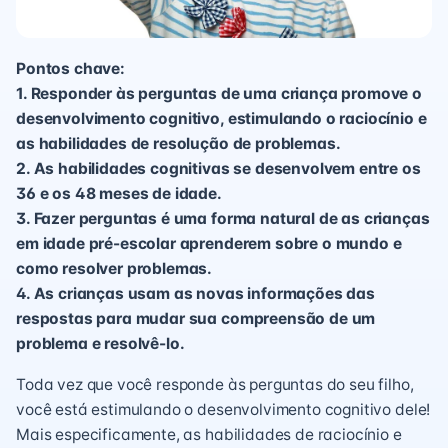
Pontos chave:
1. Responder às perguntas de uma criança promove o
desenvolvimento cognitivo, estimulando o raciocínio e
as habilidades de resolução de problemas.
2. As habilidades cognitivas se desenvolvem entre os
36 e os 48 meses de idade.
3. Fazer perguntas é uma forma natural de as crianças
em idade pré-escolar aprenderem sobre o mundo e
como resolver problemas.
4. As crianças usam as novas informações das
respostas para mudar sua compreensão de um
problema e resolvê-lo.
Toda vez que você responde às perguntas do seu filho,
você está estimulando o desenvolvimento cognitivo dele!
Mais especificamente, as habilidades de raciocínio e