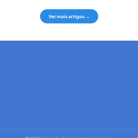
Ver mais artigos →