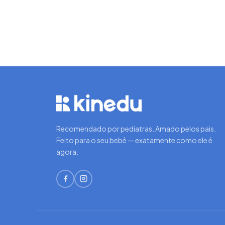
Recomendado por pediatras. Amado pelos pais.
Feito para o seu bebê — exatamente como ele é
agora.