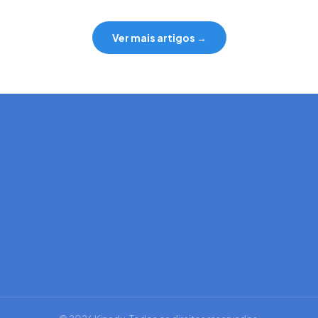
Ver mais artigos →