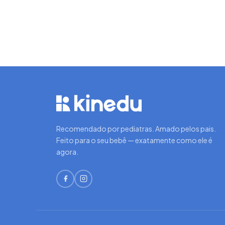
Recomendado por pediatras. Amado pelos pais.
Feito para o seu bebê — exatamente como ele é
agora.