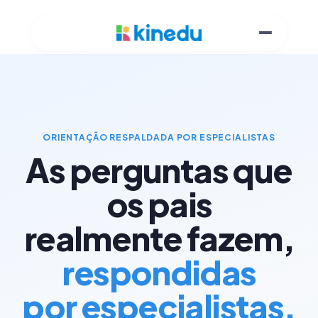
ORIENTAÇÃO RESPALDADA POR ESPECIALISTAS
As perguntas que
os pais
realmente fazem,
respondidas
por especialistas.