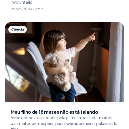
involuntário.
29 nov 2024 · 2 min
Ciência
Meu filho de 18 meses não está falando
Assim como a ansiedade pela primeira passada, muitos
pais mal podem esperar para ouvir as primeiras palavras do