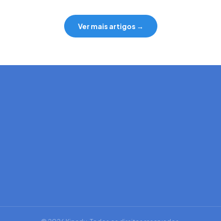
Ver mais artigos →