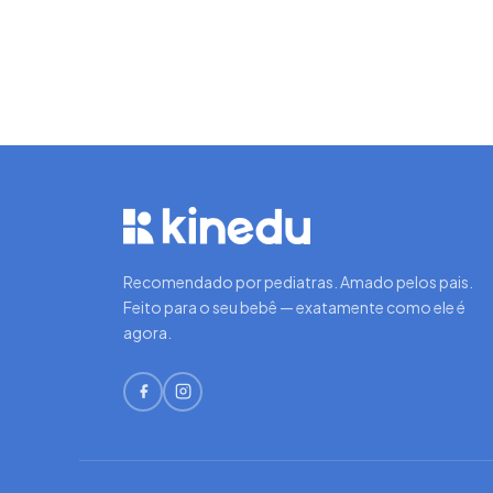
Recomendado por pediatras. Amado pelos pais.
Feito para o seu bebê — exatamente como ele é
agora.