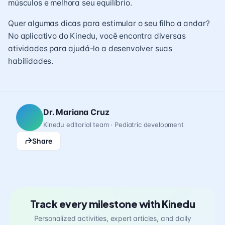
músculos e melhora seu equilíbrio.
Quer algumas dicas para estimular o seu filho a andar?
No aplicativo do Kinedu, você encontra diversas
atividades para ajudá-lo a desenvolver suas
habilidades.
Dr. Mariana Cruz
Kinedu editorial team · Pediatric development
Share
Track every milestone with Kinedu
Personalized activities, expert articles, and daily