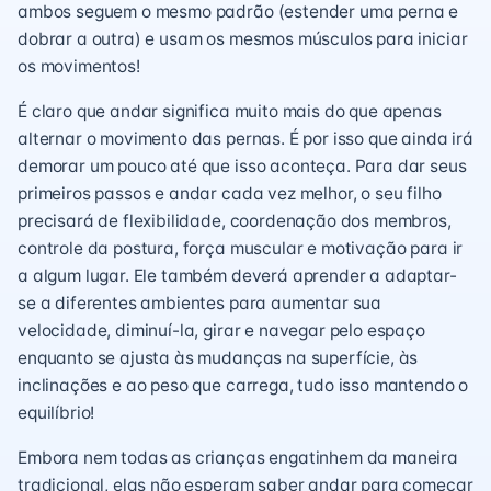
ambos seguem o mesmo padrão (estender uma perna e
dobrar a outra) e usam os mesmos músculos para iniciar
os movimentos!
É claro que andar significa muito mais do que apenas
alternar o movimento das pernas. É por isso que ainda irá
demorar um pouco até que isso aconteça. Para dar seus
primeiros passos e andar cada vez melhor, o seu filho
precisará de flexibilidade, coordenação dos membros,
controle da postura, força muscular e motivação para ir
a algum lugar. Ele também deverá aprender a adaptar-
se a diferentes ambientes para aumentar sua
velocidade, diminuí-la, girar e navegar pelo espaço
enquanto se ajusta às mudanças na superfície, às
inclinações e ao peso que carrega, tudo isso mantendo o
equilíbrio!
Embora nem todas as crianças engatinhem da maneira
tradicional, elas não esperam saber andar para começar