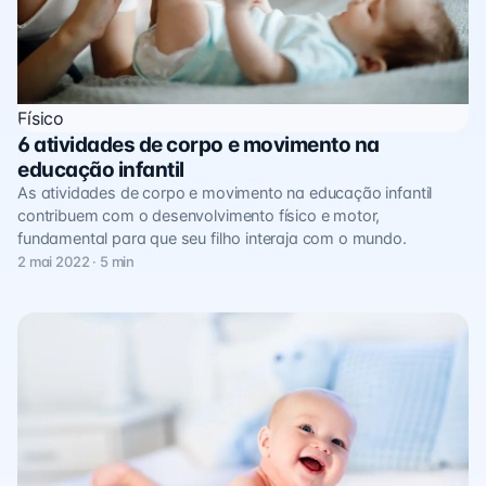
Físico
6 atividades de corpo e movimento na
educação infantil
As atividades de corpo e movimento na educação infantil
contribuem com o desenvolvimento físico e motor,
fundamental para que seu filho interaja com o mundo.
2 mai 2022 · 5 min