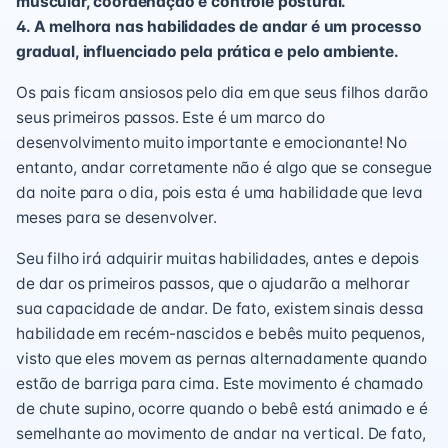
muscular, coordenação e controle postural.
4. A melhora nas habilidades de andar é um processo
gradual, influenciado pela prática e pelo ambiente.
Os pais ficam ansiosos pelo dia em que seus filhos darão
seus primeiros passos. Este é um marco do
desenvolvimento muito importante e emocionante! No
entanto, andar corretamente não é algo que se consegue
da noite para o dia, pois esta é uma habilidade que leva
meses para se desenvolver.
Seu filho irá adquirir muitas habilidades, antes e depois
de dar os primeiros passos, que o ajudarão a melhorar
sua capacidade de andar. De fato, existem sinais dessa
habilidade em recém-nascidos e bebês muito pequenos,
visto que eles movem as pernas alternadamente quando
estão de barriga para cima. Este movimento é chamado
de chute supino, ocorre quando o bebê está animado e é
semelhante ao movimento de andar na vertical. De fato,