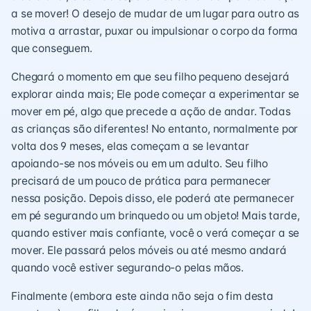
a se mover! O desejo de mudar de um lugar para outro as
motiva a arrastar, puxar ou impulsionar o corpo da forma
que conseguem.
Chegará o momento em que seu filho pequeno desejará
explorar ainda mais; Ele pode começar a experimentar se
mover em pé, algo que precede a ação de andar. Todas
as crianças são diferentes! No entanto, normalmente por
volta dos 9 meses, elas começam a se levantar
apoiando-se nos móveis ou em um adulto. Seu filho
precisará de um pouco de prática para permanecer
nessa posição. Depois disso, ele poderá ate permanecer
em pé segurando um brinquedo ou um objeto! Mais tarde,
quando estiver mais confiante, você o verá começar a se
mover. Ele passará pelos móveis ou até mesmo andará
quando você estiver segurando-o pelas mãos.
Finalmente (embora este ainda não seja o fim desta