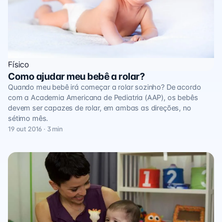
Físico
Como ajudar meu bebê a rolar?
Quando meu bebê irá começar a rolar sozinho? De acordo
com a Academia Americana de Pediatria (AAP), os bebês
devem ser capazes de rolar, em ambas as direções, no
sétimo mês.
19 out 2016 · 3 min