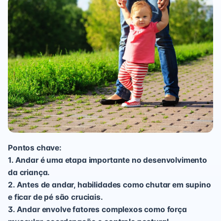
Pontos chave:
1. Andar é uma etapa importante no desenvolvimento
da criança.
2. Antes de andar, habilidades como chutar em supino
e ficar de pé são cruciais.
3. Andar envolve fatores complexos como força