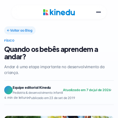
Voltar ao Blog
FÍSICO
Quando os bebês aprendem a
andar?
Andar é uma etapa importante no desenvolvimento da
criança.
Equipe editorial Kinedu
Atualizado em 7 de jul de 2026
Pediatria & desenvolvimento infantil
4 min de leitura
Publicado em 23 de set de 2019