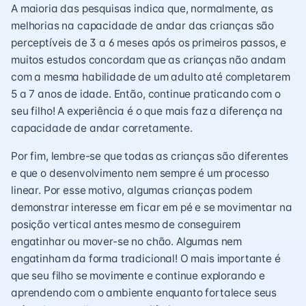
A maioria das pesquisas indica que, normalmente, as
melhorias na capacidade de andar das crianças são
perceptíveis de 3 a 6 meses após os primeiros passos, e
muitos estudos concordam que as crianças não andam
com a mesma habilidade de um adulto até completarem
5 a 7 anos de idade. Então, continue praticando com o
seu filho! A experiência é o que mais faz a diferença na
capacidade de andar corretamente.
Por fim, lembre-se que todas as crianças são diferentes
e que o desenvolvimento nem sempre é um processo
linear. Por esse motivo, algumas crianças podem
demonstrar interesse em ficar em pé e se movimentar na
posição vertical antes mesmo de conseguirem
engatinhar ou mover-se no chão. Algumas nem
engatinham da forma tradicional! O mais importante é
que seu filho se movimente e continue explorando e
aprendendo com o ambiente enquanto fortalece seus