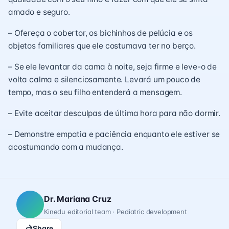
amado e seguro.
– Ofereça o cobertor, os bichinhos de pelúcia e os
objetos familiares que ele costumava ter no berço.
– Se ele levantar da cama à noite, seja firme e leve-o de
volta calma e silenciosamente. Levará um pouco de
tempo, mas o seu filho entenderá a mensagem.
– Evite aceitar desculpas de última hora para não dormir.
– Demonstre empatia e paciência enquanto ele estiver se
acostumando com a mudança.
Dr. Mariana Cruz
Kinedu editorial team · Pediatric development
Share