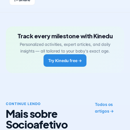
Track every milestone with Kinedu
Personalized activities, expert articles, and daily
insights — all tailored to your baby's exact age.
Try Kinedu free →
CONTINUE LENDO
Todos os
Mais sobre
artigos →
Socioafetivo