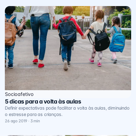
Socioafetivo
5 dicas para a volta às aulas
Definir expectativas pode facilitar a volta às aulas, diminuindo
o estresse para as crianças.
26 ago 2019 · 3 min