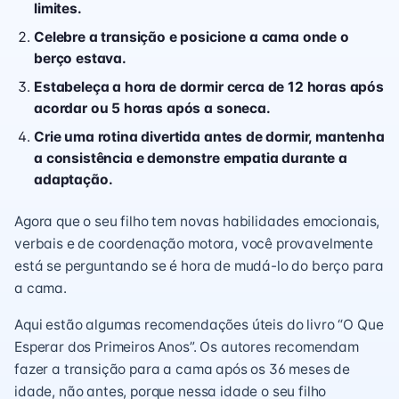
limites.
Celebre a transição e posicione a cama onde o
berço estava.
Estabeleça a hora de dormir cerca de 12 horas após
acordar ou 5 horas após a soneca.
Crie uma rotina divertida antes de dormir, mantenha
a consistência e demonstre empatia durante a
adaptação.
Agora que o seu filho tem novas habilidades emocionais,
verbais e de coordenação motora, você provavelmente
está se perguntando se é hora de mudá-lo do berço para
a cama.
Aqui estão algumas recomendações úteis do livro “O Que
Esperar dos Primeiros Anos”. Os autores recomendam
fazer a transição para a cama após os 36 meses de
idade, não antes, porque nessa idade o seu filho