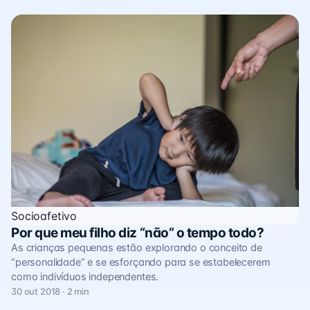
Socioafetivo
Por que meu filho diz “não” o tempo todo?
As crianças pequenas estão explorando o conceito de
“personalidade” e se esforçando para se estabelecerem
como indivíduos independentes.
30 out 2018 · 2 min