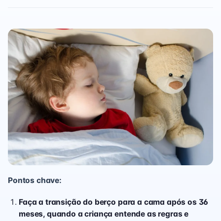
Pontos chave:
Faça a transição do berço para a cama após os 36
meses, quando a criança entende as regras e