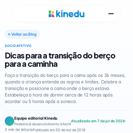
Voltar ao Blog
SOCIOAFETIVO
Dicas para a transição do berço
para a caminha
Faça a transição do berço para a cama após os 36 meses,
quando a criança entende as regras e limites. Celebre a
transição e posicione a cama onde o berço estava.
Estabeleça a hora de dormir cerca de 12 horas após
acordar ou 5 horas após a soneca.
Equipe editorial Kinedu
Atualizado em 7 de jul de 2026
Pediatria & desenvolvimento infantil
2 min de leitura
Publicado em 30 de out de 2018