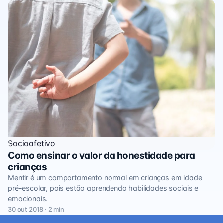
Socioafetivo
Como ensinar o valor da honestidade para
crianças
Mentir é um comportamento normal em crianças em idade
pré-escolar, pois estão aprendendo habilidades sociais e
emocionais.
30 out 2018 · 2 min