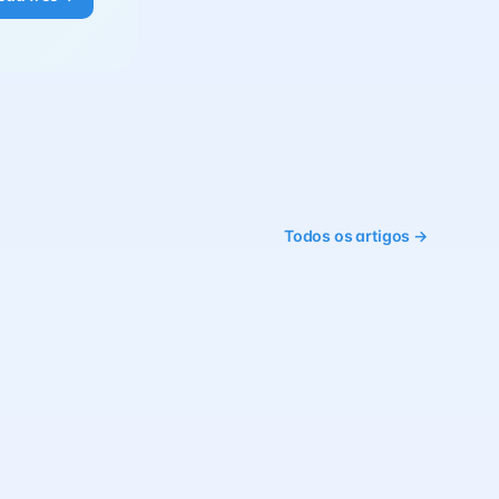
Todos os artigos →