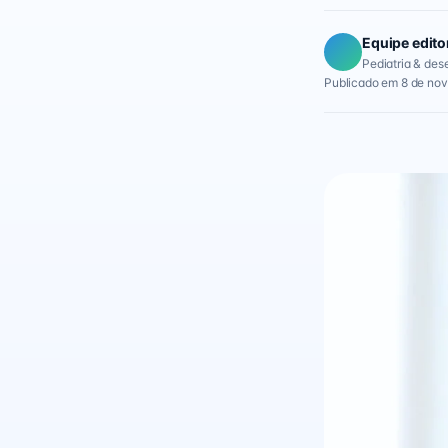
Equipe edito
Pediatria & des
Publicado em 8 de nov