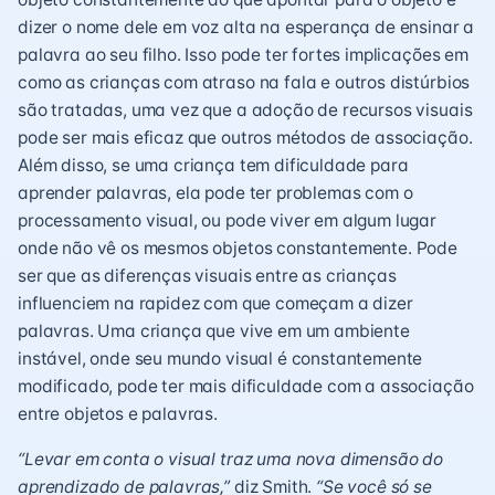
dizer o nome dele em voz alta na esperança de ensinar a
palavra ao seu filho. Isso pode ter fortes implicações em
como as crianças com atraso na fala e outros distúrbios
são tratadas, uma vez que a adoção de recursos visuais
pode ser mais eficaz que outros métodos de associação.
Além disso, se uma criança tem dificuldade para
aprender palavras, ela pode ter problemas com o
processamento visual, ou pode viver em algum lugar
onde não vê os mesmos objetos constantemente. Pode
ser que as diferenças visuais entre as crianças
influenciem na rapidez com que começam a dizer
palavras. Uma criança que vive em um ambiente
instável, onde seu mundo visual é constantemente
modificado, pode ter mais dificuldade com a associação
entre objetos e palavras.
“Levar em conta o visual traz uma nova dimensão do
aprendizado de palavras,”
diz Smith.
“Se você só se