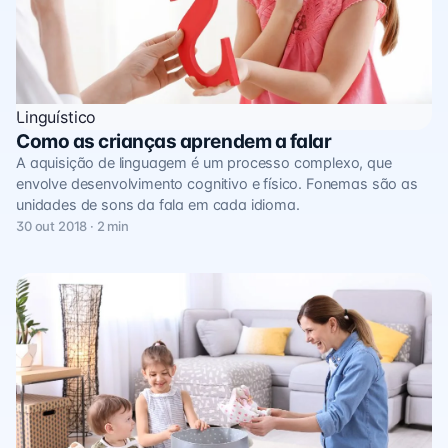
Linguístico
Como as crianças aprendem a falar
A aquisição de linguagem é um processo complexo, que
envolve desenvolvimento cognitivo e físico. Fonemas são as
unidades de sons da fala em cada idioma.
30 out 2018 · 2 min