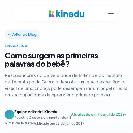
Voltar ao Blog
LINGUÍSTICO
Como surgem as primeiras
palavras do bebê?
Pesquisadores da Universidade de Indiana e do Instituto
de Tecnologia da Geórgia descobriram que a experiência
visual de uma criança pode desempenhar um papel crucial
na sua capacidade de aprender a primeira palavra.
Equipe editorial Kinedu
Atualizado em 7 de jul de 2026
Pediatria & desenvolvimento infantil
4 min de leitura
Publicado em 25 de jan de 2017