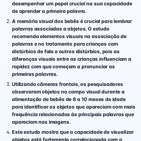
desempenhar um papel crucial na sua capacidade
de aprender a primeira palavra.
A memória visual dos bebês é crucial para lembrar
palavras associadas a objetos. O estudo
recomenda elementos visuais na associação de
palavras e no tratamento para crianças com
distúrbios de fala e outros distúrbios, pois as
diferenças visuais entre as crianças influenciam a
rapidez com que começam a pronunciar as
primeiras palavras.
Utilizando câmeras frontais, os pesquisadores
observaram objetos no campo visual durante a
alimentação de bebês de 8 a 10 meses de idade
para identificar os objetos que apareciam com mais
frequência relacionados às principais palavras que
apareciam nas imagens.
Este estudo mostra que a capacidade de visualizar
objetos está fortemente correlacionada com a