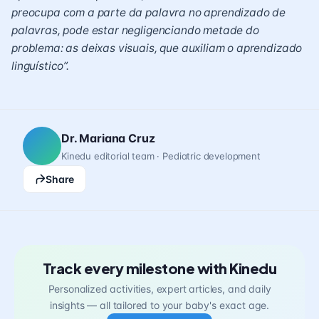
preocupa com a parte da palavra no aprendizado de
palavras, pode estar negligenciando metade do
problema: as deixas visuais, que auxiliam o aprendizado
linguístico”.
Dr. Mariana Cruz
Kinedu editorial team · Pediatric development
Share
Track every milestone with Kinedu
Personalized activities, expert articles, and daily
insights — all tailored to your baby's exact age.