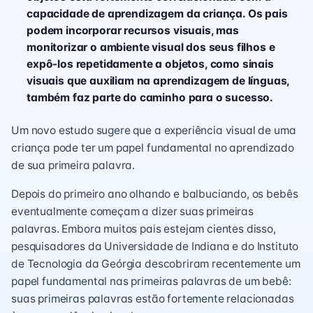
capacidade de aprendizagem da criança. Os pais
podem incorporar recursos visuais, mas
monitorizar o ambiente visual dos seus filhos e
expô-los repetidamente a objetos, como sinais
visuais que auxiliam na aprendizagem de línguas,
também faz parte do caminho para o sucesso.
Um novo estudo sugere que a experiência visual de uma
criança pode ter um papel fundamental no aprendizado
de sua primeira palavra.
Depois do primeiro ano olhando e balbuciando, os bebês
eventualmente começam a dizer suas primeiras
palavras. Embora muitos pais estejam cientes disso,
pesquisadores da Universidade de Indiana e do Instituto
de Tecnologia da Geórgia descobriram recentemente um
papel fundamental nas primeiras palavras de um bebê:
suas primeiras palavras estão fortemente relacionadas