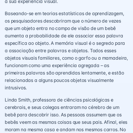
à sua experiência visual.
Baseando-se em teorias estatísticas de aprendizagem,
os pesquisadores descobriram que o número de vezes
que um objeto entra no campo de visão de um bebê
aumenta a probabilidade de ele associar essa palavra
específica ao objeto. A memória visual é o segredo para
a associação entre palavras e objetos. Todos esses
objetos visuais familiares, como o garfo ou a mamadeira,
funcionam como uma experiência agregada – as
primeiras palavras são aprendidas lentamente, e estão
relacionadas a alguns poucos objetos visualmente
intrusivos.
Linda Smith
, professora de ciências psicológicas e
cerebrais, e seus colegas entraram no cérebro de um
bebê para descobrir isso. As pessoas assumem que os
bebês veem as mesmas coisas que seus pais. Afinal, eles
moram na mesma casa e andam nos mesmos carros. No