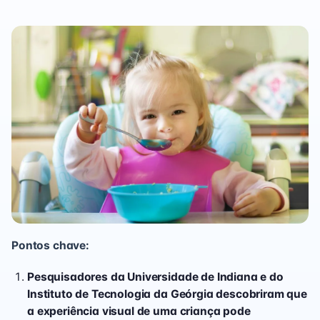
Pontos chave:
Pesquisadores da Universidade de Indiana e do
Instituto de Tecnologia da Geórgia descobriram que
a experiência visual de uma criança pode