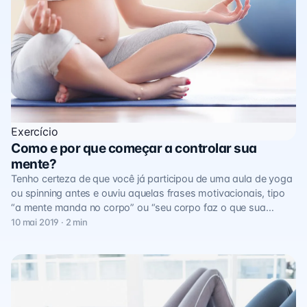
Exercício
Como e por que começar a controlar sua
mente?
Tenho certeza de que você já participou de uma aula de yoga
ou spinning antes e ouviu aquelas frases motivacionais, tipo
“a mente manda no corpo” ou “seu corpo faz o que sua…
10 mai 2019 · 2 min