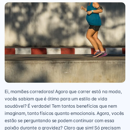
Ei, mamães corredoras! Agora que correr está na moda,
vocês sabiam que é ótimo para um estilo de vida
saudável? É verdade! Tem tantos benefícios que nem
imaginam, tanto físicos quanto emocionais. Agora, vocês
estão se perguntando se podem continuar com essa
paixão durante a gravidez? Claro que sim! Só precisam