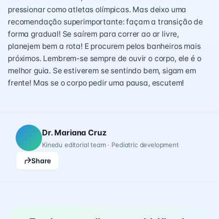
pressionar como atletas olímpicas. Mas deixo uma
recomendação superimportante: façam a transição de
forma gradual! Se saírem para correr ao ar livre,
planejem bem a rota! E procurem pelos banheiros mais
próximos. Lembrem-se sempre de ouvir o corpo, ele é o
melhor guia. Se estiverem se sentindo bem, sigam em
frente! Mas se o corpo pedir uma pausa, escutem!
Dr. Mariana Cruz
Kinedu editorial team · Pediatric development
Share