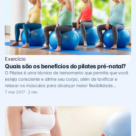
Exercício
Quais são os benefícios do pilates pré-natal?
O Pilates é uma técnica de treinamento que permite que você
esteja consciente e alinhe seu corpo, além de tonificar e
relaxar os músculos para alcançar maior flexibilidade…
7 mar 2017 · 2 min