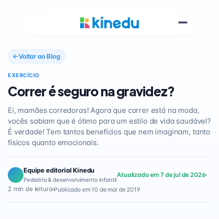
Voltar ao Blog
EXERCÍCIO
Correr é seguro na gravidez?
Ei, mamães corredoras! Agora que correr está na moda,
vocês sabiam que é ótimo para um estilo de vida saudável?
É verdade! Tem tantos benefícios que nem imaginam, tanto
físicos quanto emocionais.
Equipe editorial Kinedu
Atualizado em 7 de jul de 2026
Pediatria & desenvolvimento infantil
2 min de leitura
Publicado em 10 de mai de 2019