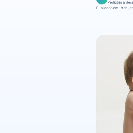
Pediatria & des
Publicado em 18 de ja