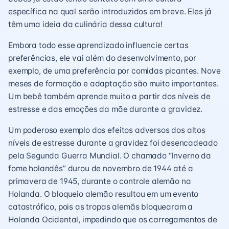
específica na qual serão introduzidos em breve. Eles já
têm uma ideia da culinária dessa cultura!
Embora todo esse aprendizado influencie certas
preferências, ele vai além do desenvolvimento, por
exemplo, de uma preferência por comidas picantes. Nove
meses de formação e adaptação são muito importantes.
Um bebê também aprende muito a partir dos níveis de
estresse e das emoções da mãe durante a gravidez.
Um poderoso exemplo dos efeitos adversos dos altos
níveis de estresse durante a gravidez foi desencadeado
pela Segunda Guerra Mundial. O chamado “lnverno da
fome holandês” durou de novembro de 1944 até a
primavera de 1945, durante o controle alemão na
Holanda. O bloqueio alemão resultou em um evento
catastrófico, pois as tropas alemãs bloquearam a
Holanda Ocidental, impedindo que os carregamentos de