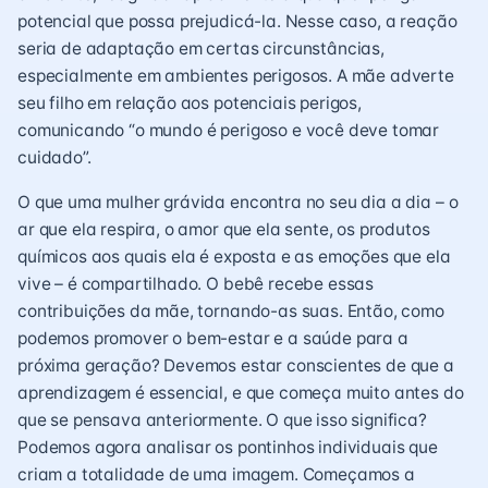
potencial que possa prejudicá-la. Nesse caso, a reação
seria de adaptação em certas circunstâncias,
especialmente em ambientes perigosos. A mãe adverte
seu filho em relação aos potenciais perigos,
comunicando “o mundo é perigoso e você deve tomar
cuidado”.
O que uma mulher grávida encontra no seu dia a dia – o
ar que ela respira, o amor que ela sente, os produtos
químicos aos quais ela é exposta e as emoções que ela
vive – é compartilhado. O bebê recebe essas
contribuições da mãe, tornando-as suas. Então, como
podemos promover o bem-estar e a saúde para a
próxima geração? Devemos estar conscientes de que a
aprendizagem é essencial, e que começa muito antes do
que se pensava anteriormente. O que isso significa?
Podemos agora analisar os pontinhos individuais que
criam a totalidade de uma imagem. Começamos a