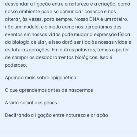
desvendar a ligação entre a natureza e a criação: como
nosso ambiente pode se comunicar conosco e nos
alterar, às vezes, para sempre. Nosso DNA é um roteiro,
não um modelo, e o modo como nos apropriamos dos
eventos em nossas vidas pode mudar a expressão física
da biologia celular, e isso dará sentido às nossas vidas e
às futuras gerações. Em outras palavras, temos o poder
de compor os desdobramentos biológicos. Isso é
poderoso.
Aprenda mais sobre epigenética!
O que aprendemos antes de nascermos
A vida social dos genes
Decifrando a ligação entre natureza e criação