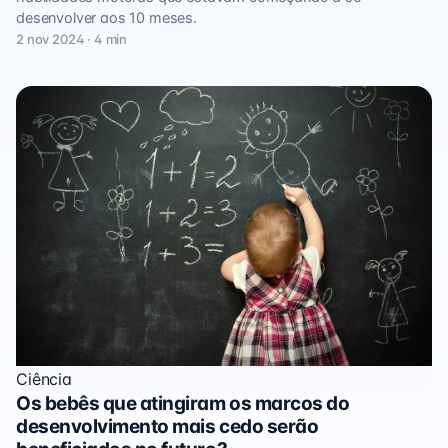
desenvolver aos 10 meses.
2 nov 2024 · 4 min
Ciência
Os bebês que atingiram os marcos do
desenvolvimento mais cedo serão