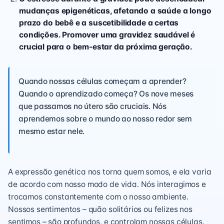
mudanças epigenéticas, afetando a saúde a longo
prazo do bebê e a suscetibilidade a certas
condições. Promover uma gravidez saudável é
crucial para o bem-estar da próxima geração.
Quando nossas células começam a aprender?
Quando o aprendizado começa? Os nove meses
que passamos no útero são cruciais. Nós
aprendemos sobre o mundo ao nosso redor sem
mesmo estar nele.
A expressão genética nos torna quem somos, e ela varia
de acordo com nosso modo de vida. Nós interagimos e
trocamos constantemente com o nosso ambiente.
Nossos sentimentos – quão solitários ou felizes nos
sentimos – são profundos, e controlam nossas células.