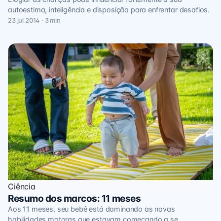
autoestima, inteligência e disposição para enfrentar desafios.
23 jul 2014 · 3 min
Ciência
Resumo dos marcos: 11 meses
Aos 11 meses, seu bebê está dominando as novas
habilidades motoras que estavam começando a se