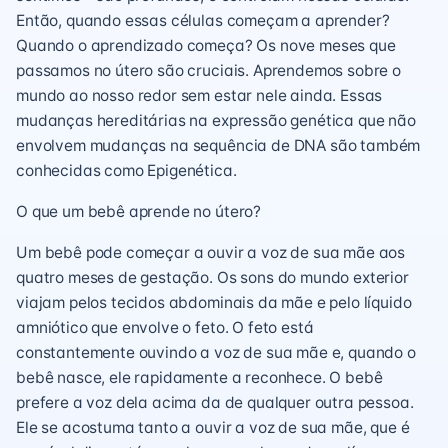
Então, quando essas células começam a aprender?
Quando o aprendizado começa? Os nove meses que
passamos no útero são cruciais. Aprendemos sobre o
mundo ao nosso redor sem estar nele ainda. Essas
mudanças hereditárias na expressão genética que não
envolvem mudanças na sequência de DNA são também
conhecidas como Epigenética.
O que um bebê aprende no útero?
Um bebê pode começar a ouvir a voz de sua mãe aos
quatro meses de gestação. Os sons do mundo exterior
viajam pelos tecidos abdominais da mãe e pelo líquido
amniótico que envolve o feto. O feto está
constantemente ouvindo a voz de sua mãe e, quando o
bebê nasce, ele rapidamente a reconhece. O bebê
prefere a voz dela acima da de qualquer outra pessoa.
Ele se acostuma tanto a ouvir a voz de sua mãe, que é