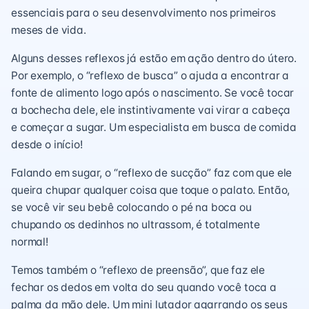
essenciais para o seu desenvolvimento nos primeiros
meses de vida.
Alguns desses reflexos já estão em ação dentro do útero.
Por exemplo, o “reflexo de busca” o ajuda a encontrar a
fonte de alimento logo após o nascimento. Se você tocar
a bochecha dele, ele instintivamente vai virar a cabeça
e começar a sugar. Um especialista em busca de comida
desde o início!
Falando em sugar, o “reflexo de sucção” faz com que ele
queira chupar qualquer coisa que toque o palato. Então,
se você vir seu bebê colocando o pé na boca ou
chupando os dedinhos no ultrassom, é totalmente
normal!
Temos também o “reflexo de preensão”, que faz ele
fechar os dedos em volta do seu quando você toca a
palma da mão dele. Um mini lutador agarrando os seus