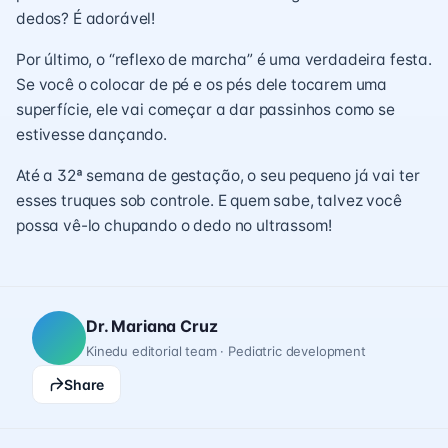
dedos? É adorável!
Por último, o “reflexo de marcha” é uma verdadeira festa.
Se você o colocar de pé e os pés dele tocarem uma
superfície, ele vai começar a dar passinhos como se
estivesse dançando.
Até a 32ª semana de gestação, o seu pequeno já vai ter
esses truques sob controle. E quem sabe, talvez você
possa vê-lo chupando o dedo no ultrassom!
Dr. Mariana Cruz
Kinedu editorial team · Pediatric development
Share