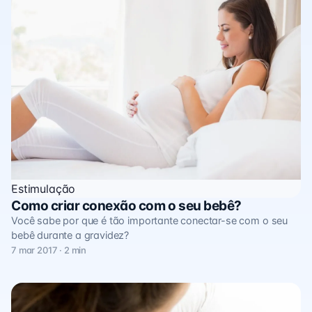
Estimulação
Como criar conexão com o seu bebê?
Você sabe por que é tão importante conectar-se com o seu
bebê durante a gravidez?
7 mar 2017 · 2 min