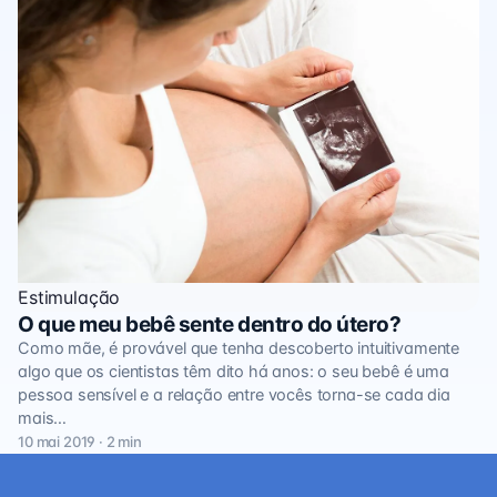
Estimulação
O que meu bebê sente dentro do útero?
Como mãe, é provável que tenha descoberto intuitivamente
algo que os cientistas têm dito há anos: o seu bebê é uma
pessoa sensível e a relação entre vocês torna-se cada dia
mais…
10 mai 2019 · 2 min