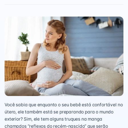
Você sabia que enquanto o seu bebê está confortável no
útero, ele também está se preparando para o mundo
exterior? Sim, ele tem alguns truques na manga
chamados “reflexos do recém-nascido” que serão