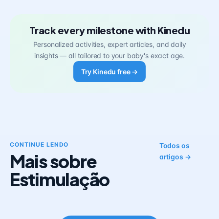
Track every milestone with Kinedu
Personalized activities, expert articles, and daily
insights — all tailored to your baby's exact age.
Try Kinedu free →
CONTINUE LENDO
Todos os
Mais sobre
artigos →
Estimulação