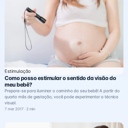
Estimulação
Como posso estimular o sentido da visão do
meu bebê?
Prepare-se para iluminar o caminho do seu bebê! A partir do
quarto mês de gestação, você pode experimentar a técnica
visual.
7 mar 2017 · 2 min