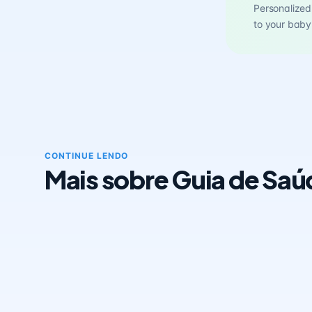
Personalized 
to your baby
CONTINUE LENDO
Mais sobre Guia de Saú