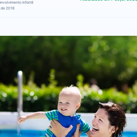
envolvimento infantil
 de 2018