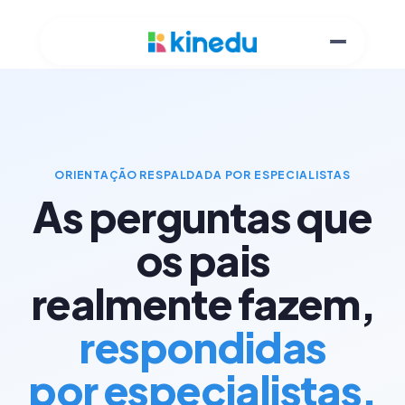
ORIENTAÇÃO RESPALDADA POR ESPECIALISTAS
As perguntas que
os pais
realmente fazem,
respondidas
por especialistas.