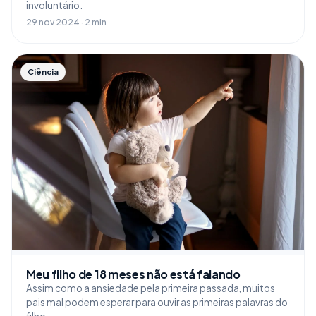
involuntário.
29 nov 2024 · 2 min
Ciência
Meu filho de 18 meses não está falando
Assim como a ansiedade pela primeira passada, muitos
pais mal podem esperar para ouvir as primeiras palavras do