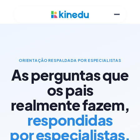
ORIENTAÇÃO RESPALDADA POR ESPECIALISTAS
As perguntas que
os pais
realmente fazem,
respondidas
por especialistas.