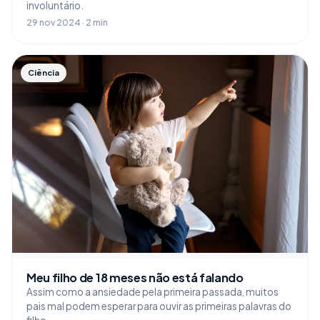
involuntário.
29 nov 2024 · 2 min
Ciência
Meu filho de 18 meses não está falando
Assim como a ansiedade pela primeira passada, muitos
pais mal podem esperar para ouvir as primeiras palavras do