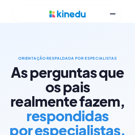
ORIENTAÇÃO RESPALDADA POR ESPECIALISTAS
As perguntas que
os pais
realmente fazem,
respondidas
por especialistas.