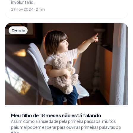
involuntário.
29 nov 2024 · 2 min
Ciência
Meu filho de 18 meses não está falando
Assim como a ansiedade pela primeira passada, muitos
pais mal podem esperar para ouvir as primeiras palavras do