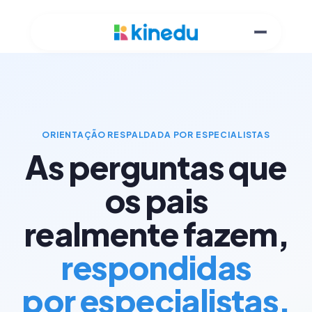
ORIENTAÇÃO RESPALDADA POR ESPECIALISTAS
As perguntas que
os pais
realmente fazem,
respondidas
por especialistas.