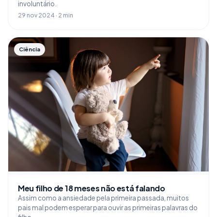
involuntário.
29 nov 2024 · 2 min
Ciência
Meu filho de 18 meses não está falando
Assim como a ansiedade pela primeira passada, muitos
pais mal podem esperar para ouvir as primeiras palavras do