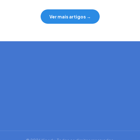
Ver mais artigos →