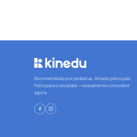
Recomendado por pediatras. Amado pelos pais.
Feito para o seu bebê — exatamente como ele é
agora.