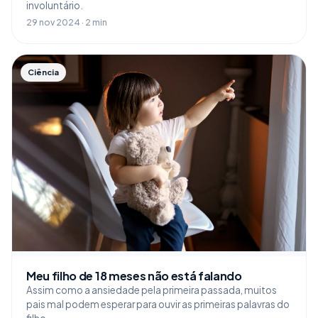
involuntário.
29 nov 2024 · 2 min
Ciência
Meu filho de 18 meses não está falando
Assim como a ansiedade pela primeira passada, muitos
pais mal podem esperar para ouvir as primeiras palavras do