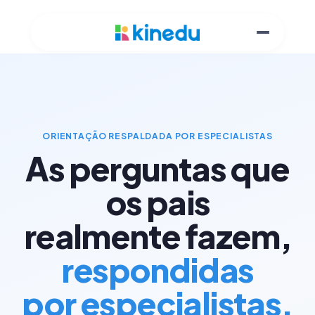
ORIENTAÇÃO RESPALDADA POR ESPECIALISTAS
As perguntas que
os pais
realmente fazem,
respondidas
por especialistas.