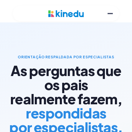
ORIENTAÇÃO RESPALDADA POR ESPECIALISTAS
As perguntas que
os pais
realmente fazem,
respondidas
por especialistas.