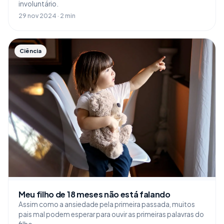
involuntário.
29 nov 2024 · 2 min
Ciência
Meu filho de 18 meses não está falando
Assim como a ansiedade pela primeira passada, muitos
pais mal podem esperar para ouvir as primeiras palavras do