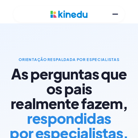
ORIENTAÇÃO RESPALDADA POR ESPECIALISTAS
As perguntas que
os pais
realmente fazem,
respondidas
por especialistas.