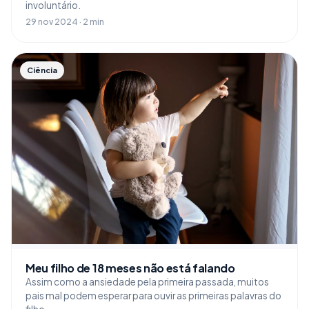
involuntário.
29 nov 2024 · 2 min
Ciência
Meu filho de 18 meses não está falando
Assim como a ansiedade pela primeira passada, muitos
pais mal podem esperar para ouvir as primeiras palavras do