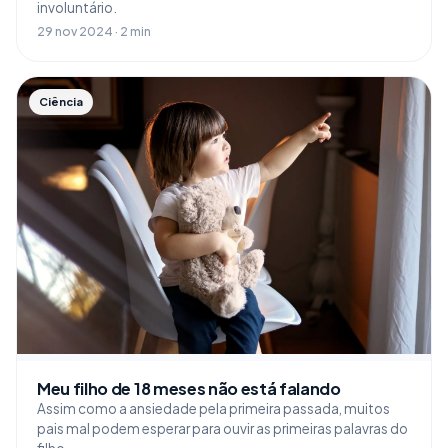
involuntário.
29 nov 2024 · 2 min
Ciência
Meu filho de 18 meses não está falando
Assim como a ansiedade pela primeira passada, muitos
pais mal podem esperar para ouvir as primeiras palavras do