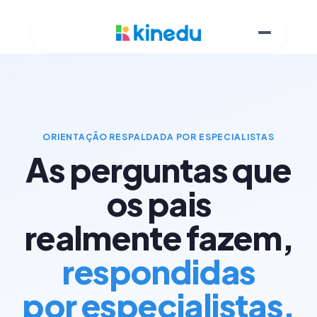
ORIENTAÇÃO RESPALDADA POR ESPECIALISTAS
As perguntas que
os pais
realmente fazem,
respondidas
por especialistas.