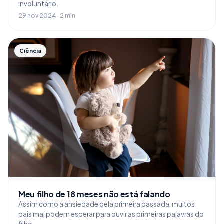
involuntário.
29 nov 2024 · 2 min
Ciência
Meu filho de 18 meses não está falando
Assim como a ansiedade pela primeira passada, muitos
pais mal podem esperar para ouvir as primeiras palavras do