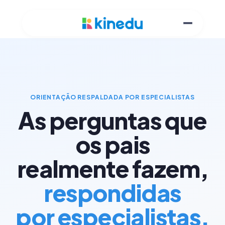
ORIENTAÇÃO RESPALDADA POR ESPECIALISTAS
As perguntas que
os pais
realmente fazem,
respondidas
por especialistas.