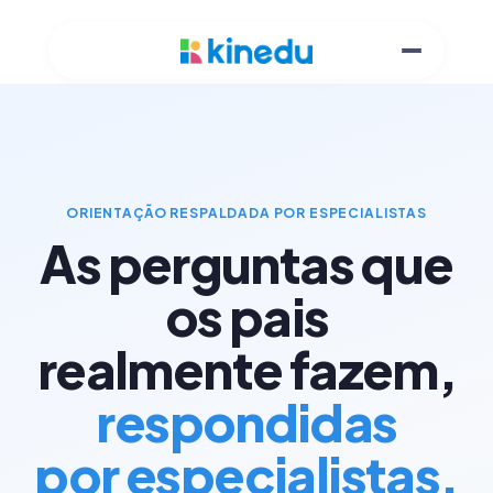
ORIENTAÇÃO RESPALDADA POR ESPECIALISTAS
As perguntas que
os pais
realmente fazem,
respondidas
por especialistas.