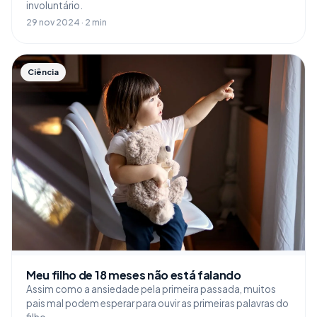
involuntário.
29 nov 2024 · 2 min
Ciência
Meu filho de 18 meses não está falando
Assim como a ansiedade pela primeira passada, muitos
pais mal podem esperar para ouvir as primeiras palavras do