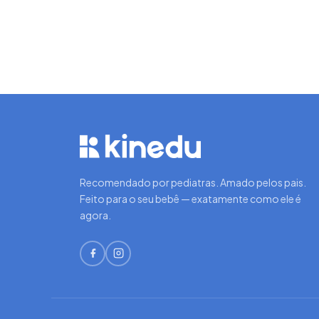
Recomendado por pediatras. Amado pelos pais.
Feito para o seu bebê — exatamente como ele é
agora.