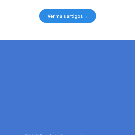
Ver mais artigos →