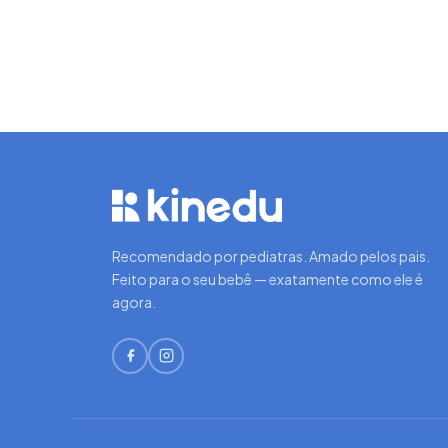
Recomendado por pediatras. Amado pelos pais.
Feito para o seu bebê — exatamente como ele é
agora.