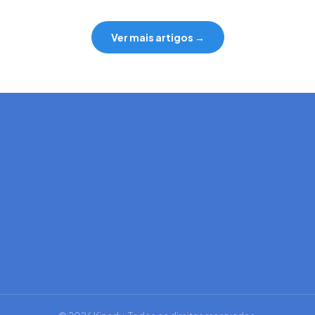
Ver mais artigos →