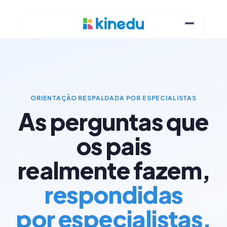
ORIENTAÇÃO RESPALDADA POR ESPECIALISTAS
As perguntas que
os pais
realmente fazem,
respondidas
por especialistas.