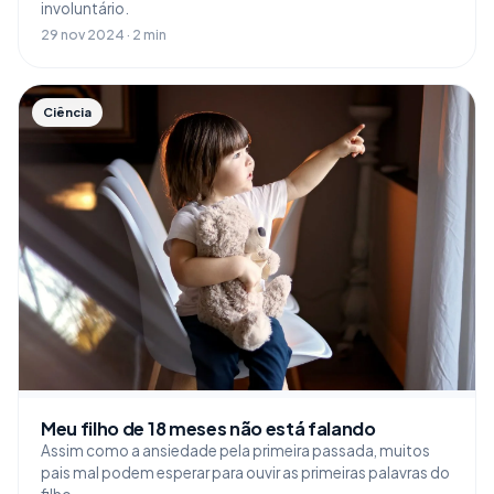
involuntário.
29 nov 2024 · 2 min
Ciência
Meu filho de 18 meses não está falando
Assim como a ansiedade pela primeira passada, muitos
pais mal podem esperar para ouvir as primeiras palavras do