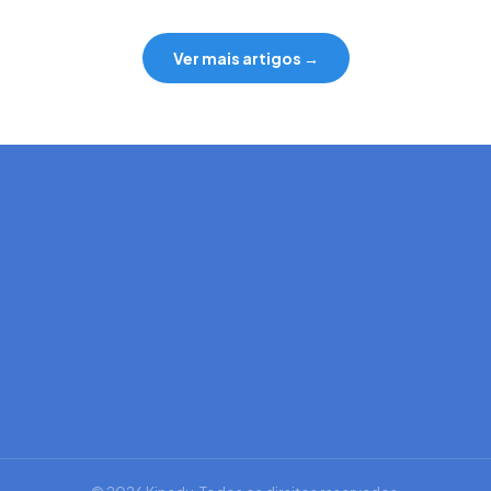
Ver mais artigos →