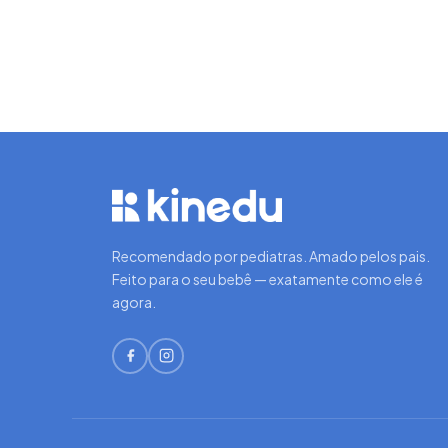
Recomendado por pediatras. Amado pelos pais.
Feito para o seu bebê — exatamente como ele é
agora.