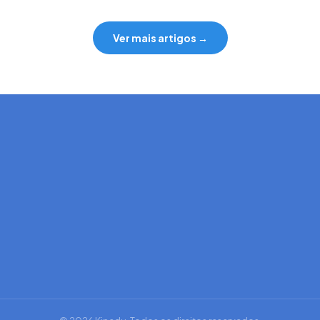
Ver mais artigos →