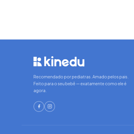
Recomendado por pediatras. Amado pelos pais.
Feito para o seu bebê — exatamente como ele é
agora.