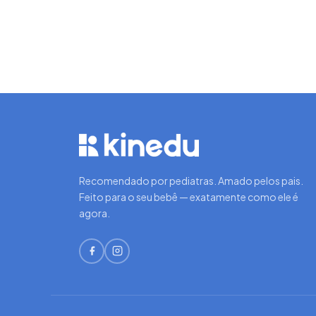
Recomendado por pediatras. Amado pelos pais.
Feito para o seu bebê — exatamente como ele é
agora.