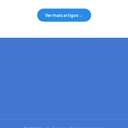
Ver mais artigos →