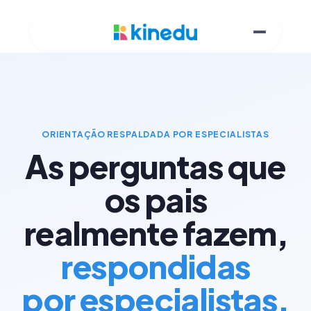
ORIENTAÇÃO RESPALDADA POR ESPECIALISTAS
As perguntas que
os pais
realmente fazem,
respondidas
por especialistas.