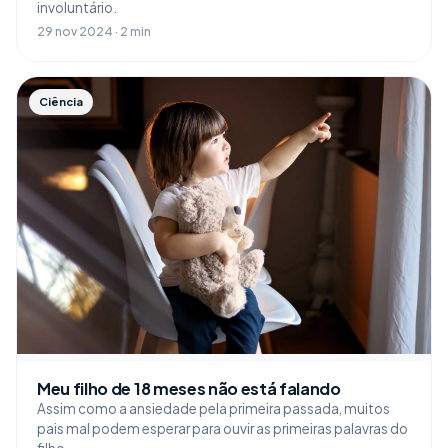
involuntário.
29 nov 2024 · 2 min
Ciência
Meu filho de 18 meses não está falando
Assim como a ansiedade pela primeira passada, muitos
pais mal podem esperar para ouvir as primeiras palavras do