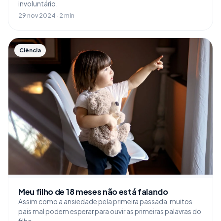
involuntário.
29 nov 2024 · 2 min
Ciência
Meu filho de 18 meses não está falando
Assim como a ansiedade pela primeira passada, muitos
pais mal podem esperar para ouvir as primeiras palavras do