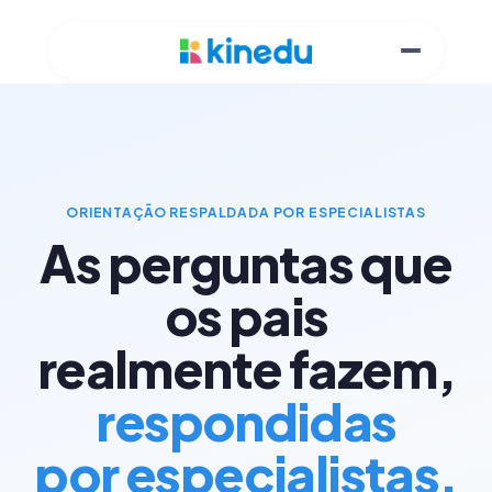
ORIENTAÇÃO RESPALDADA POR ESPECIALISTAS
As perguntas que
os pais
realmente fazem,
respondidas
por especialistas.