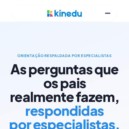
ORIENTAÇÃO RESPALDADA POR ESPECIALISTAS
As perguntas que
os pais
realmente fazem,
respondidas
por especialistas.