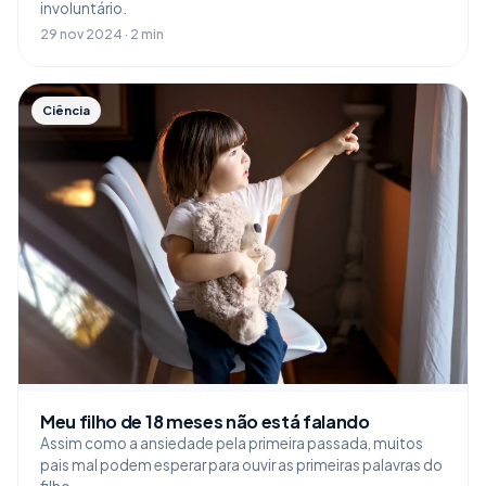
involuntário.
29 nov 2024 · 2 min
Ciência
Meu filho de 18 meses não está falando
Assim como a ansiedade pela primeira passada, muitos
pais mal podem esperar para ouvir as primeiras palavras do