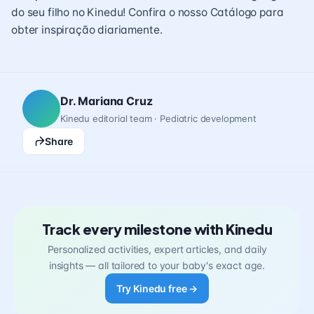
do seu filho no Kinedu! Confira o nosso Catálogo para
obter inspiração diariamente.
Dr. Mariana Cruz
Kinedu editorial team · Pediatric development
Share
Track every milestone with Kinedu
Personalized activities, expert articles, and daily
insights — all tailored to your baby's exact age.
Try Kinedu free →