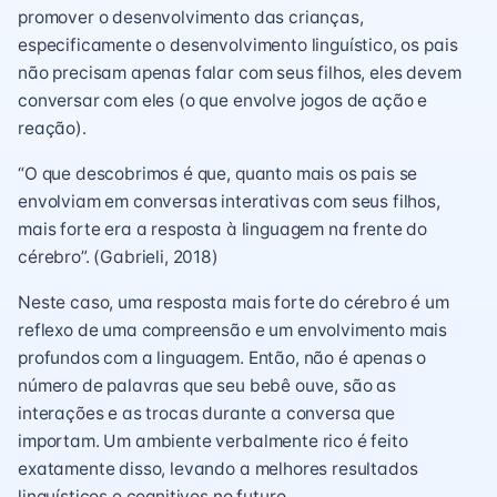
promover o desenvolvimento das crianças,
especificamente o desenvolvimento linguístico, os pais
não precisam apenas falar com seus filhos, eles devem
conversar com eles (o que envolve jogos de ação e
reação).
“O que descobrimos é que, quanto mais os pais se
envolviam em conversas interativas com seus filhos,
mais forte era a resposta à linguagem na frente do
cérebro”. (Gabrieli, 2018)
Neste caso, uma resposta mais forte do cérebro é um
reflexo de uma compreensão e um envolvimento mais
profundos com a linguagem. Então, não é apenas o
número de palavras que seu bebê ouve, são as
interações e as trocas durante a conversa que
importam. Um ambiente verbalmente rico é feito
exatamente disso, levando a melhores resultados
linguísticos e cognitivos no futuro.