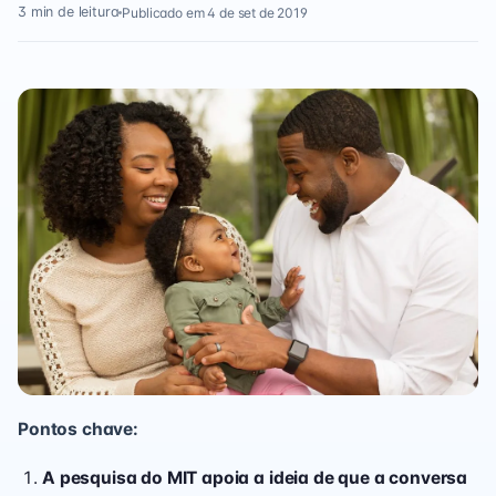
3 min de leitura
Publicado em 4 de set de 2019
Pontos chave:
A pesquisa do MIT apoia a ideia de que a conversa