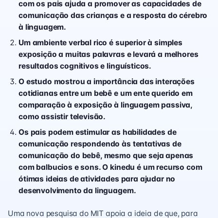
com os pais ajuda a promover as capacidades de
comunicação das crianças e a resposta do cérebro
à linguagem.
Um ambiente verbal rico é superior à simples
exposição a muitas palavras e levará a melhores
resultados cognitivos e linguísticos.
O estudo mostrou a importância das interações
cotidianas entre um bebê e um ente querido em
comparação à exposição à linguagem passiva,
como assistir televisão.
Os pais podem estimular as habilidades de
comunicação respondendo às tentativas de
comunicação do bebê, mesmo que seja apenas
com balbucios e sons. O kinedu é um recurso com
ótimas ideias de atividades para ajudar no
desenvolvimento da linguagem.
Uma nova pesquisa do MIT apoia a ideia de que, para