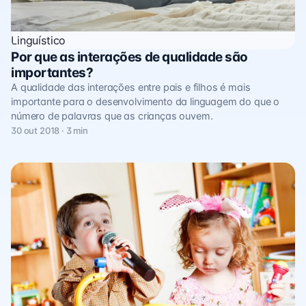
Linguístico
Por que as interações de qualidade são
importantes?
A qualidade das interações entre pais e filhos é mais
importante para o desenvolvimento da linguagem do que o
número de palavras que as crianças ouvem.
30 out 2018 · 3 min