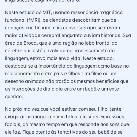
Neste estudo do MIT, usando ressonância magnética
funcional (fMRI), os cientistas descobriram que as
crianças que tinham mais conversas apresentavam
maior atividade cerebral enquanto ouviam histórias. Sua
área de Broca, que é uma região no lobo frontal do
cérebro que está envolvida no processamento da
linguagem, estava mais envolvida. Neste estudo,
destacou-se a importância da linguagem como base no
relacionamento entre pais e filhos. Um filme ou um
desenho animado não trarão os mesmos benefícios que
as interações do dia a dia entre um bebê e um ente
querido.
Na próxima vez que você estiver com seu filho, tente
exagerar na maneira como fala e em suas expressões
faciais, ao mesmo tempo em que responde aos sons que
ele faz. Fique atento às tentativas do seu bebê de se