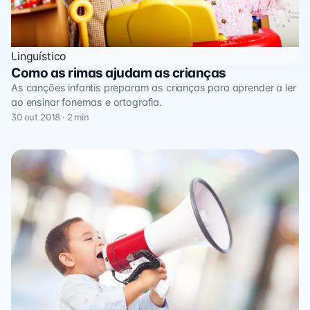
Linguístico
Como as rimas ajudam as crianças
As canções infantis preparam as crianças para aprender a ler
ao ensinar fonemas e ortografia.
30 out 2018 · 2 min