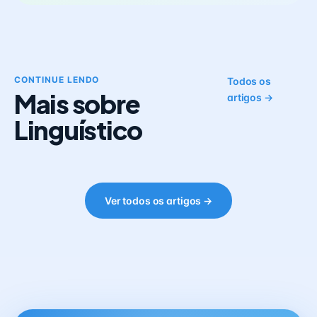
CONTINUE LENDO
Todos os
Mais sobre
artigos →
Linguístico
Ver todos os artigos →