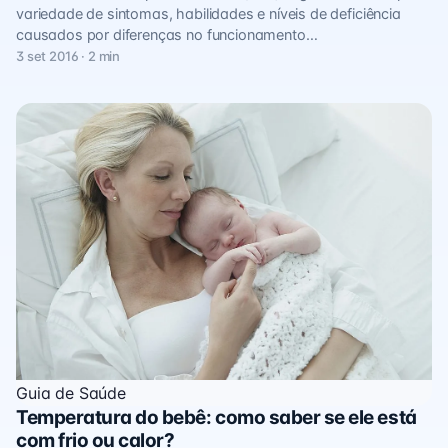
variedade de sintomas, habilidades e níveis de deficiência
causados por diferenças no funcionamento…
3 set 2016 · 2 min
Guia de Saúde
Temperatura do bebê: como saber se ele está
com frio ou calor?