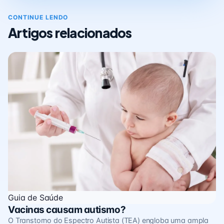
CONTINUE LENDO
Artigos relacionados
Guia de Saúde
Vacinas causam autismo?
O Transtorno do Espectro Autista (TEA) engloba uma ampla