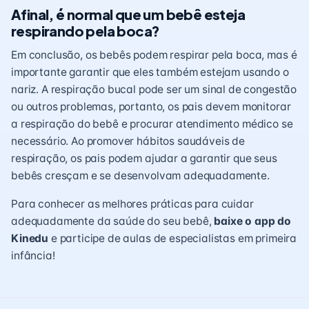
Afinal, é normal que um bebê esteja
respirando pela boca?
Em conclusão, os bebês podem respirar pela boca, mas é
importante garantir que eles também estejam usando o
nariz. A respiração bucal pode ser um sinal de congestão
ou outros problemas, portanto, os pais devem monitorar
a respiração do bebê e procurar atendimento médico se
necessário. Ao promover hábitos saudáveis de
respiração, os pais podem ajudar a garantir que seus
bebês cresçam e se desenvolvam adequadamente.
Para conhecer as melhores práticas para cuidar
adequadamente da saúde do seu bebê,
baixe o app do
Kinedu
e participe de aulas de especialistas em primeira
infância!