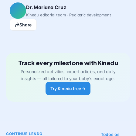
Dr. Mariana Cruz
Kinedu editorial team · Pediatric development
Share
Track every milestone with Kinedu
Personalized activities, expert articles, and daily
insights — all tailored to your baby's exact age.
Try Kinedu free →
CONTINUE LENDO
Todos os