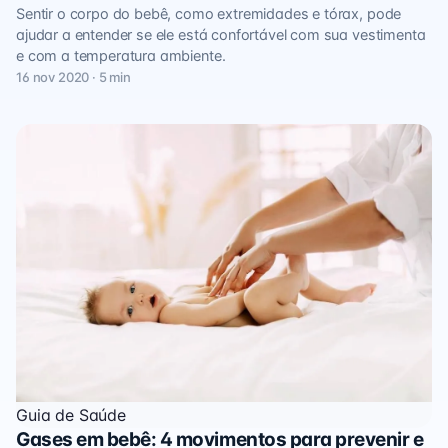
Sentir o corpo do bebê, como extremidades e tórax, pode
ajudar a entender se ele está confortável com sua vestimenta
e com a temperatura ambiente.
16 nov 2020 · 5 min
Guia de Saúde
Gases em bebê: 4 movimentos para prevenir e