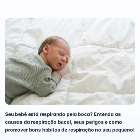
Seu bebê está respirando pela boca? Entenda as
causas da respiração bucal, seus perigos e como
promover bons hábitos de respiração no seu pequeno!