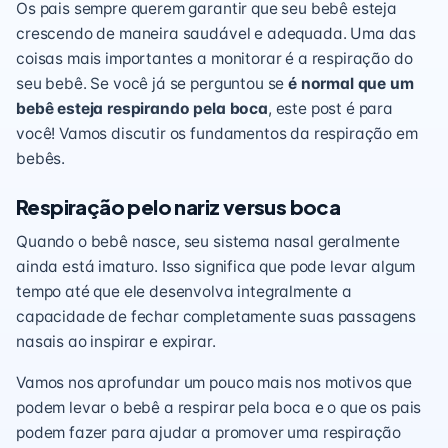
Os pais sempre querem garantir que seu bebê esteja
crescendo de maneira saudável e adequada. Uma das
coisas mais importantes a monitorar é a respiração do
seu bebê. Se você já se perguntou se
é normal que um
bebê esteja respirando pela boca
, este post é para
você! Vamos discutir os fundamentos da respiração em
bebês.
Respiração pelo nariz versus boca
Quando o bebê nasce, seu sistema nasal geralmente
ainda está imaturo. Isso significa que pode levar algum
tempo até que ele desenvolva integralmente a
capacidade de fechar completamente suas passagens
nasais ao inspirar e expirar.
Vamos nos aprofundar um pouco mais nos motivos que
podem levar o bebê a respirar pela boca e o que os pais
podem fazer para ajudar a promover uma respiração