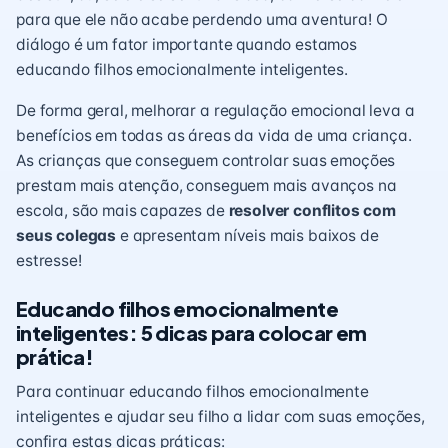
para que ele não acabe perdendo uma aventura! O
diálogo é um fator importante quando estamos
educando filhos emocionalmente inteligentes.
De forma geral, melhorar a regulação emocional leva a
benefícios em todas as áreas da vida de uma criança.
As crianças que conseguem controlar suas emoções
prestam mais atenção, conseguem mais avanços na
escola, são mais capazes de
resolver conflitos com
seus colegas
e apresentam níveis mais baixos de
estresse!
Educando filhos emocionalmente
inteligentes: 5 dicas para colocar em
prática!
Para continuar educando filhos emocionalmente
inteligentes e ajudar seu filho a lidar com suas emoções,
confira estas dicas práticas: