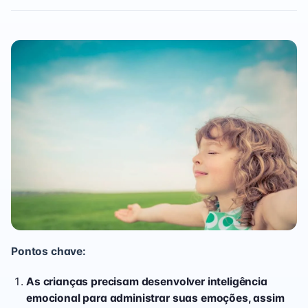
Pontos chave:
As crianças precisam desenvolver inteligência
emocional para administrar suas emoções, assim