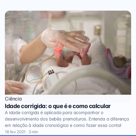
Ciência
Idade corrigida: o que é e como calcular
A idade corrigida é aplicada para acompanhar o
desenvolvimento dos bebês prematuros. Entenda a diferença
em relação à idade cronológica e como fazer essa conta!
18 fev 2021 · 3 min