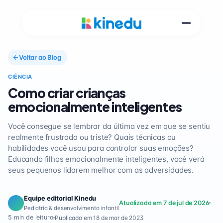
Voltar ao Blog
CIÊNCIA
Como criar crianças
emocionalmente inteligentes
Você consegue se lembrar da última vez em que se sentiu
realmente frustrada ou triste? Quais técnicas ou
habilidades você usou para controlar suas emoções?
Educando filhos emocionalmente inteligentes, você verá
seus pequenos lidarem melhor com as adversidades.
Equipe editorial Kinedu
Atualizado em 7 de jul de 2026
Pediatria & desenvolvimento infantil
5 min de leitura
Publicado em 18 de mar de 2023