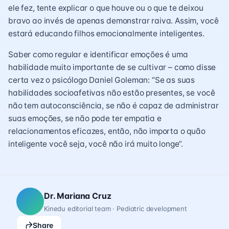
ele fez, tente explicar o que houve ou o que te deixou
bravo ao invés de apenas demonstrar raiva. Assim, você
estará educando filhos emocionalmente inteligentes.
Saber como regular e identificar emoções é uma
habilidade muito importante de se cultivar – como disse
certa vez o psicólogo Daniel Goleman: “Se as suas
habilidades socioafetivas não estão presentes, se você
não tem autoconsciência, se não é capaz de administrar
suas emoções, se não pode ter empatia e
relacionamentos eficazes, então, não importa o quão
inteligente você seja, você não irá muito longe”.
Dr. Mariana Cruz
Kinedu editorial team · Pediatric development
Share