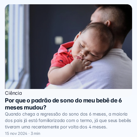
Ciência
Por que o padrão de sono do meu bebê de 6
meses mudou?
Quando chega a regressão do sono dos 6 meses, a maioria
dos pais já está familiarizada com o termo, já que seus bebês
tiveram uma recentemente por volta dos 4 meses.
15 nov 2024 · 3 min