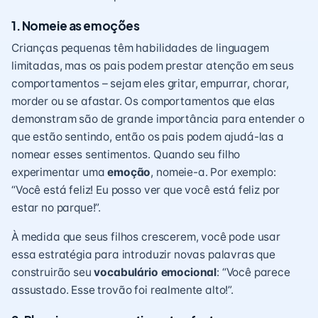
1. Nomeie as emoções
Crianças pequenas têm habilidades de linguagem
limitadas, mas os pais podem prestar atenção em seus
comportamentos – sejam eles gritar, empurrar, chorar,
morder ou se afastar. Os comportamentos que elas
demonstram são de grande importância para entender o
que estão sentindo, então os pais podem ajudá-las a
nomear esses sentimentos. Quando seu filho
experimentar uma
emoção
, nomeie-a. Por exemplo:
“Você está feliz! Eu posso ver que você está feliz por
estar no parque!”.
À medida que seus filhos crescerem, você pode usar
essa estratégia para introduzir novas palavras que
construirão seu
vocabulário emocional
: “Você parece
assustado. Esse trovão foi realmente alto!”.