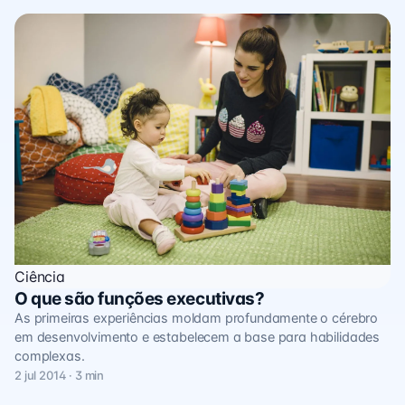
Ciência
O que são funções executivas?
As primeiras experiências moldam profundamente o cérebro
em desenvolvimento e estabelecem a base para habilidades
complexas.
2 jul 2014 · 3 min