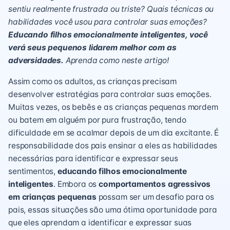
sentiu realmente frustrada ou triste? Quais técnicas ou
habilidades você usou para controlar suas emoções?
Educando filhos emocionalmente inteligentes, você
verá seus pequenos lidarem melhor com as
adversidades.
Aprenda como neste artigo!
Assim como os adultos, as crianças precisam
desenvolver estratégias para controlar suas emoções.
Muitas vezes, os bebês e as crianças pequenas mordem
ou batem em alguém por pura frustração, tendo
dificuldade em se acalmar depois de um dia excitante. É
responsabilidade dos pais ensinar a eles as habilidades
necessárias para identificar e expressar seus
sentimentos,
educando filhos emocionalmente
inteligentes
. Embora os
comportamentos agressivos
em crianças pequenas
possam ser um desafio para os
pais, essas situações são uma ótima oportunidade para
que eles aprendam a identificar e expressar suas