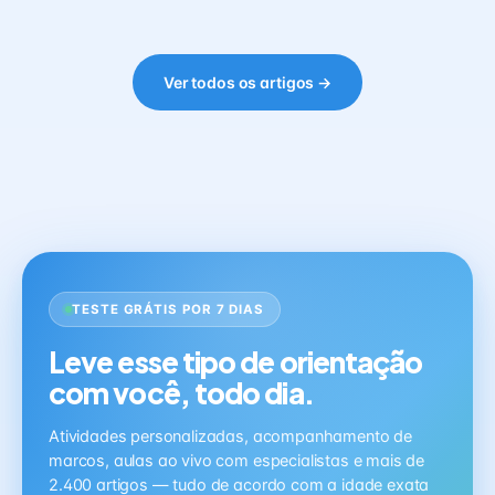
Ver todos os artigos →
TESTE GRÁTIS POR 7 DIAS
Leve esse tipo de orientação
com você, todo dia.
Atividades personalizadas, acompanhamento de
marcos, aulas ao vivo com especialistas e mais de
2.400 artigos — tudo de acordo com a idade exata