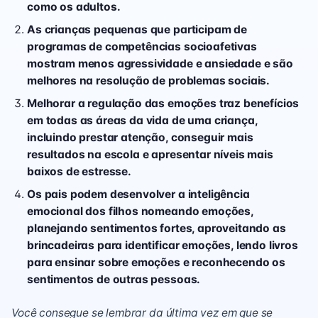
como os adultos.
As crianças pequenas que participam de
programas de competências socioafetivas
mostram menos agressividade e ansiedade e são
melhores na resolução de problemas sociais.
Melhorar a regulação das emoções traz benefícios
em todas as áreas da vida de uma criança,
incluindo prestar atenção, conseguir mais
resultados na escola e apresentar níveis mais
baixos de estresse.
Os pais podem desenvolver a inteligência
emocional dos filhos nomeando emoções,
planejando sentimentos fortes, aproveitando as
brincadeiras para identificar emoções, lendo livros
para ensinar sobre emoções e reconhecendo os
sentimentos de outras pessoas.
Você consegue se lembrar da última vez em que se