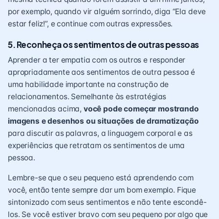
por exemplo, quando vir alguém sorrindo, diga “Ela deve
estar feliz!”, e continue com outras expressões.
5. Reconheça os sentimentos de outras pessoas
Aprender a ter empatia com os outros e responder
apropriadamente aos sentimentos de outra pessoa é
uma habilidade importante na construção de
relacionamentos. Semelhante às estratégias
mencionadas acima,
você pode começar mostrando
imagens e desenhos ou situações de dramatização
para discutir as palavras, a linguagem corporal e as
experiências que retratam os sentimentos de uma
pessoa.
Lembre-se que o seu pequeno está aprendendo com
você, então tente sempre dar um bom exemplo. Fique
sintonizado com seus sentimentos e não tente escondê-
los. Se você estiver bravo com seu pequeno por algo que