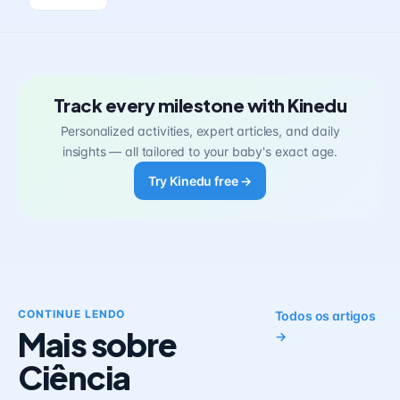
Track every milestone with Kinedu
Personalized activities, expert articles, and daily
insights — all tailored to your baby's exact age.
Try Kinedu free →
CONTINUE LENDO
Todos os artigos
Mais sobre
→
Ciência