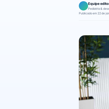
Equipe edito
Pediatria & des
Publicado em 22 de ja