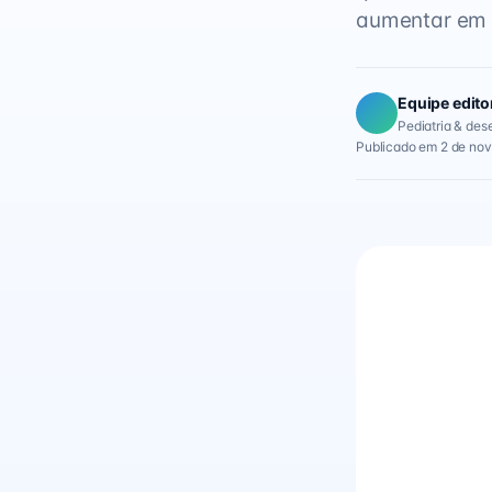
aumentar em 
Equipe edito
Pediatria & des
Publicado em 2 de nov