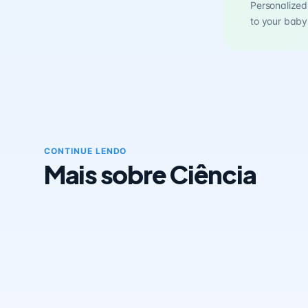
Personalized 
to your baby
CONTINUE LENDO
Mais sobre Ciência