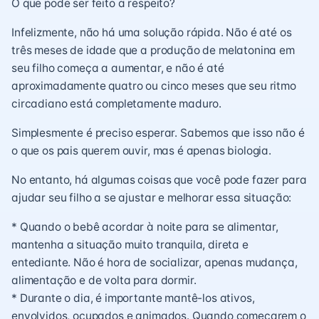
O que pode ser feito a respeito?
Infelizmente, não há uma solução rápida. Não é até os
três meses de idade que a produção de melatonina em
seu filho começa a aumentar, e não é até
aproximadamente quatro ou cinco meses que seu ritmo
circadiano está completamente maduro.
Simplesmente é preciso esperar. Sabemos que isso não é
o que os pais querem ouvir, mas é apenas biologia.
No entanto, há algumas coisas que você pode fazer para
ajudar seu filho a se ajustar e melhorar essa situação:
* Quando o bebê acordar à noite para se alimentar,
mantenha a situação muito tranquila, direta e
entediante. Não é hora de socializar, apenas mudança,
alimentação e de volta para dormir.
* Durante o dia, é importante mantê-los ativos,
envolvidos, ocupados e animados. Quando começarem o