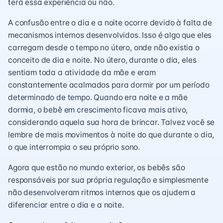
terá essa experiência ou não.
A confusão entre o dia e a noite ocorre devido à falta de
mecanismos internos desenvolvidos. Isso é algo que eles
carregam desde o tempo no útero, onde não existia o
conceito de dia e noite. No útero, durante o dia, eles
sentiam toda a atividade da mãe e eram
constantemente acalmados para dormir por um período
determinado de tempo. Quando era noite e a mãe
dormia, o bebê em crescimento ficava mais ativo,
considerando aquela sua hora de brincar. Talvez você se
lembre de mais movimentos à noite do que durante o dia,
o que interrompia o seu próprio sono.
Agora que estão no mundo exterior, os bebês são
responsáveis por sua própria regulação e simplesmente
não desenvolveram ritmos internos que os ajudem a
diferenciar entre o dia e a noite.