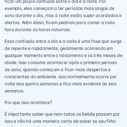
ficar um pouco confusos entre o dia e a noite. Por
exemplo, eles começam a ter períodos mais longos de
sono durante o dia, mas à noite estão super acordados e
alertas. Além disso, ficam pedindo para comer a toda
hora durante as horas noturnas.
Essa confusão entre o dia e a noite é uma fase que surge
de repente e rapidamente, geralmente ocorrendo em
qualquer momento entre o nascimento e os três meses de
idade. Isso costuma acontecer após o primeiro período
de sono, quando começam a ficar mais despertos e
conscientes do ambiente. Isso normalmente ocorre por
volta das quatro semanas e fica mais evidente às seis
semanas.
Por que isso acontece?
É importante saber que nem todos os bebês passam por
isso e não há uma maneira certa de saber se seu filho