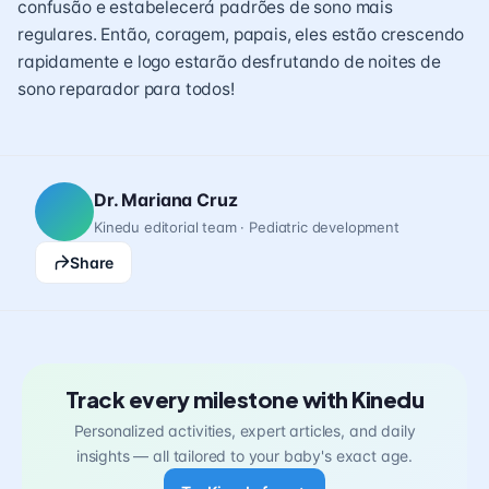
confusão e estabelecerá padrões de sono mais
regulares. Então, coragem, papais, eles estão crescendo
rapidamente e logo estarão desfrutando de noites de
sono reparador para todos!
Dr. Mariana Cruz
Kinedu editorial team · Pediatric development
Share
Track every milestone with Kinedu
Personalized activities, expert articles, and daily
insights — all tailored to your baby's exact age.