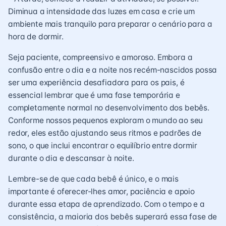
Diminua a intensidade das luzes em casa e crie um
ambiente mais tranquilo para preparar o cenário para a
hora de dormir.
Seja paciente, compreensivo e amoroso. Embora a
confusão entre o dia e a noite nos recém-nascidos possa
ser uma experiência desafiadora para os pais, é
essencial lembrar que é uma fase temporária e
completamente normal no desenvolvimento dos bebês.
Conforme nossos pequenos exploram o mundo ao seu
redor, eles estão ajustando seus ritmos e padrões de
sono, o que inclui encontrar o equilíbrio entre dormir
durante o dia e descansar à noite.
Lembre-se de que cada bebê é único, e o mais
importante é oferecer-lhes amor, paciência e apoio
durante essa etapa de aprendizado. Com o tempo e a
consistência, a maioria dos bebês superará essa fase de