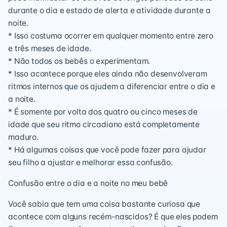
durante o dia e estado de alerta e atividade durante a
noite.
* Isso costuma ocorrer em qualquer momento entre zero
e três meses de idade.
* Não todos os bebês o experimentam.
* Isso acontece porque eles ainda não desenvolveram
ritmos internos que os ajudem a diferenciar entre o dia e
a noite.
* É somente por volta dos quatro ou cinco meses de
idade que seu ritmo circadiano está completamente
maduro.
* Há algumas coisas que você pode fazer para ajudar
seu filho a ajustar e melhorar essa confusão.
Confusão entre o dia e a noite no meu bebê
Você sabia que tem uma coisa bastante curiosa que
acontece com alguns recém-nascidos? É que eles podem