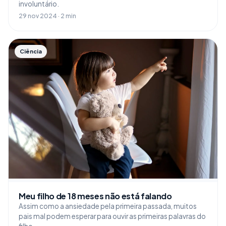
involuntário.
29 nov 2024 · 2 min
Ciência
Meu filho de 18 meses não está falando
Assim como a ansiedade pela primeira passada, muitos
pais mal podem esperar para ouvir as primeiras palavras do