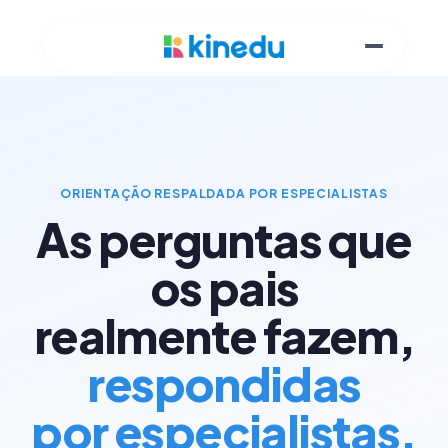
ORIENTAÇÃO RESPALDADA POR ESPECIALISTAS
As perguntas que
os pais
realmente fazem,
respondidas
por especialistas.