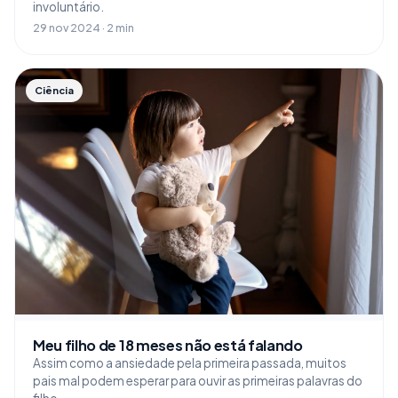
involuntário.
29 nov 2024 · 2 min
Ciência
Meu filho de 18 meses não está falando
Assim como a ansiedade pela primeira passada, muitos
pais mal podem esperar para ouvir as primeiras palavras do