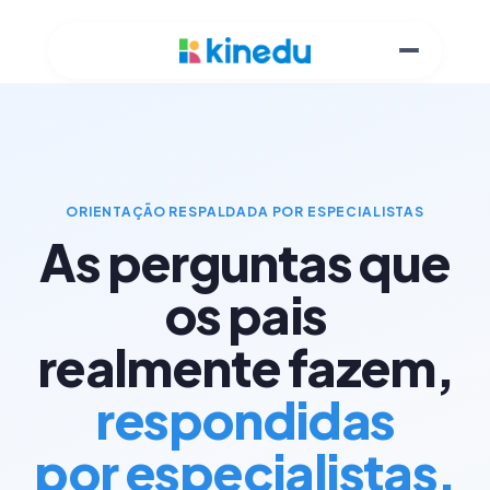
ORIENTAÇÃO RESPALDADA POR ESPECIALISTAS
As perguntas que
os pais
realmente fazem,
respondidas
por especialistas.