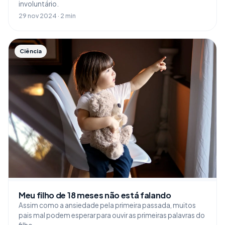
involuntário.
29 nov 2024 · 2 min
Ciência
Meu filho de 18 meses não está falando
Assim como a ansiedade pela primeira passada, muitos
pais mal podem esperar para ouvir as primeiras palavras do