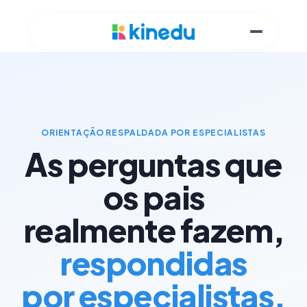
ORIENTAÇÃO RESPALDADA POR ESPECIALISTAS
As perguntas que
os pais
realmente fazem,
respondidas
por especialistas.