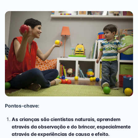
Pontos-chave:
As crianças são cientistas naturais, aprendem
através da observação e do brincar, especialmente
através de experiências de causa e efeito.