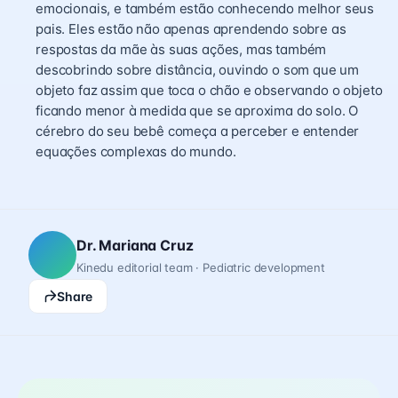
emocionais, e também estão conhecendo melhor seus
pais. Eles estão não apenas aprendendo sobre as
respostas da mãe às suas ações, mas também
descobrindo sobre distância, ouvindo o som que um
objeto faz assim que toca o chão e observando o objeto
ficando menor à medida que se aproxima do solo. O
cérebro do seu bebê começa a perceber e entender
equações complexas do mundo.
Dr. Mariana Cruz
Kinedu editorial team · Pediatric development
Share