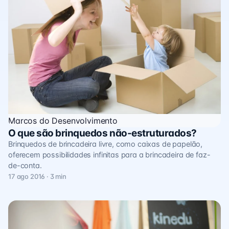
Marcos do Desenvolvimento
O que são brinquedos não-estruturados?
Brinquedos de brincadeira livre, como caixas de papelão,
oferecem possibilidades infinitas para a brincadeira de faz-
de-conta.
17 ago 2016 · 3 min