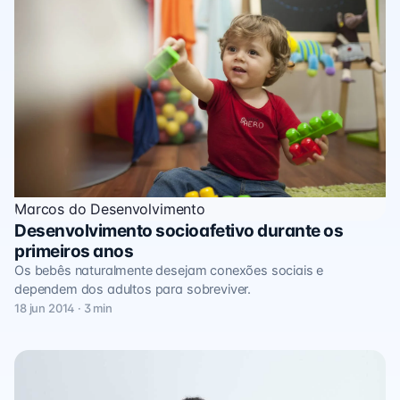
Marcos do Desenvolvimento
Desenvolvimento socioafetivo durante os
primeiros anos
Os bebês naturalmente desejam conexões sociais e
dependem dos adultos para sobreviver.
18 jun 2014 · 3 min