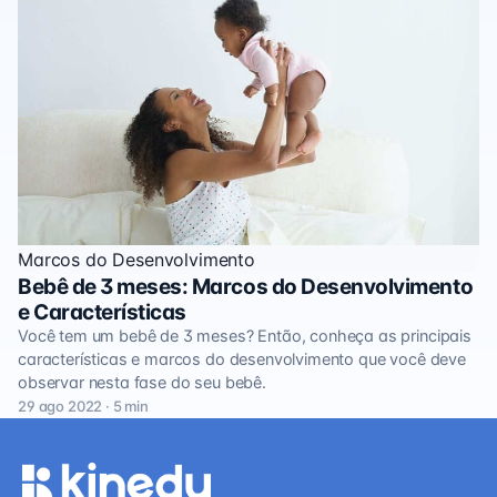
Marcos do Desenvolvimento
Bebê de 3 meses: Marcos do Desenvolvimento
e Características
Você tem um bebê de 3 meses? Então, conheça as principais
características e marcos do desenvolvimento que você deve
observar nesta fase do seu bebê.
29 ago 2022 · 5 min