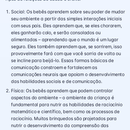
Social: Os bebês aprendem sobre seu poder de mudar
seu ambiente a partir das simples interações iniciais
com seus pais. Eles aprendem que, se eles chorarem,
eles ganharão colo, e serão consolados ou
alimentados – aprendendo que o mundo é um lugar
seguro. Eles também aprendem que, se sorrirem, isso
provavelmente fará com que você sorria de volta ou
se incline para beijá-lo. Essas formas básicas de
comunicação constroem e fortalecem as
comunicações neurais que apoiam o desenvolvimento
das habilidades sociais e de comunicação.
Física: Os bebês aprendem que podem controlar
aspectos do ambiente – o ambiente da criança é
fundamental para nutrir as habilidades de raciocínio
matemático e científico, bem como os processos de
raciocínio. Muitos brinquedos são projetados para
nutrir o desenvolvimento da compreensão das