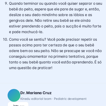
Quando terminar ou quando você quiser separar o seu
bebê do peito, espere que ele pare de sugar e, então,
deslize o seu dedo mindinho sobre os lábios e as
gengivas dele. Não retire seu bebê se ele ainda
estiver prendendo o peito, pois a sucção é muito forte
e pode machucá-la.
Como você se sentiu? Você pode precisar repetir os
passos acima para ter certeza de que o seu bebê
adere bem ao seu peito. Não se preocupe se você não
conseguiu amamentar na primeira tentativa, porque
tanto o seu bebê quanto você estão aprendendo. É só
uma questão de praticar!
Dr. Mariana Cruz
Kinedu editorial team · Pediatric development