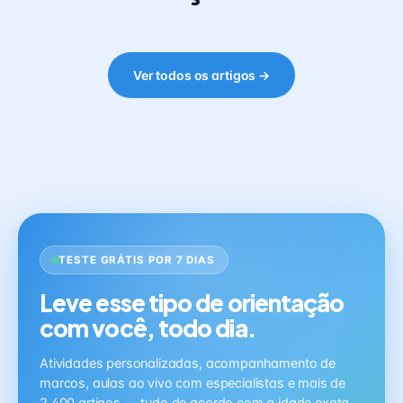
Ver todos os artigos →
TESTE GRÁTIS POR 7 DIAS
Leve esse tipo de orientação
com você, todo dia.
Atividades personalizadas, acompanhamento de
marcos, aulas ao vivo com especialistas e mais de