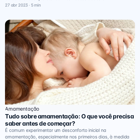
27 abr 2023 · 5 min
Amamentação
Tudo sobre amamentação: O que você precisa
saber antes de começar?
É comum experimentar um desconforto inicial na
amamentação, especialmente nos primeiros dias, à medida