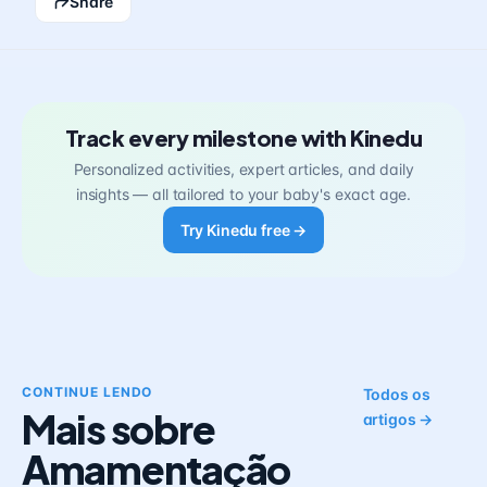
Share
Track every milestone with Kinedu
Personalized activities, expert articles, and daily
insights — all tailored to your baby's exact age.
Try Kinedu free →
CONTINUE LENDO
Todos os
Mais sobre
artigos →
Amamentação