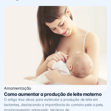
Amamentação
Como aumentar a produção de leite materno
O artigo traz dicas para estimular a produção de leite em
lactantes, destacando a importância do contato pele a pele,
posicionamento adequado, técnicas de…