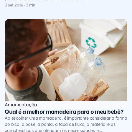
3 set 2016 · 3 min
Amamentação
Qual é a melhor mamadeira para o meu bebê?
Ao escolher uma mamadeira, é importante considerar a forma
do bico, a base, a ponta, a taxa de fluxo, o material e as
características que atendam às necessidades e…