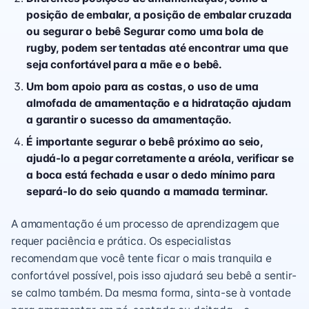
posição de embalar, a posição de embalar cruzada
ou segurar o bebê Segurar como uma bola de
rugby, podem ser tentadas até encontrar uma que
seja confortável para a mãe e o bebê.
Um bom apoio para as costas, o uso de uma
almofada de amamentação e a hidratação ajudam
a garantir o sucesso da amamentação.
É importante segurar o bebê próximo ao seio,
ajudá-lo a pegar corretamente a aréola, verificar se
a boca está fechada e usar o dedo mínimo para
separá-lo do seio quando a mamada terminar.
A amamentação é um processo de aprendizagem que
requer paciência e prática. Os especialistas
recomendam que você tente ficar o mais tranquila e
confortável possível, pois isso ajudará seu bebê a sentir-
se calmo também. Da mesma forma, sinta-se à vontade