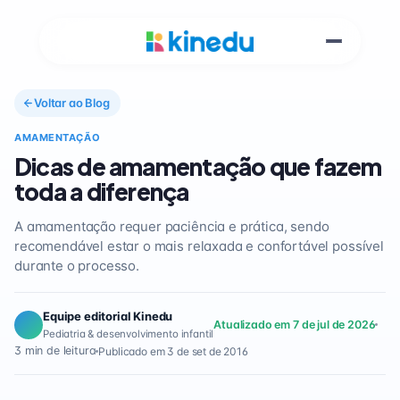
Voltar ao Blog
AMAMENTAÇÃO
Dicas de amamentação que fazem
toda a diferença
A amamentação requer paciência e prática, sendo
recomendável estar o mais relaxada e confortável possível
durante o processo.
Equipe editorial Kinedu
Atualizado em 7 de jul de 2026
Pediatria & desenvolvimento infantil
3 min de leitura
Publicado em 3 de set de 2016