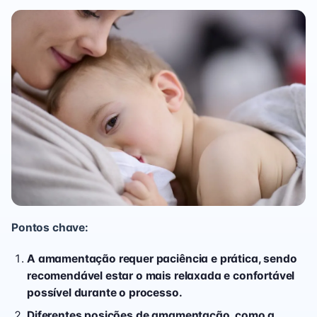
Pontos chave:
A amamentação requer paciência e prática, sendo
recomendável estar o mais relaxada e confortável
possível durante o processo.
Diferentes posições de amamentação, como a