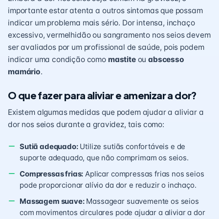
importante estar atenta a outros sintomas que possam
indicar um problema mais sério. Dor intensa, inchaço
excessivo, vermelhidão ou sangramento nos seios devem
ser avaliados por um profissional de saúde, pois podem
indicar uma condição como
mastite
ou
abscesso
mamário
.
O que fazer para aliviar e amenizar a dor?
Existem algumas medidas que podem ajudar a aliviar a
dor nos seios durante a gravidez, tais como:
Sutiã adequado:
Utilize sutiãs confortáveis e de
suporte adequado, que não comprimam os seios.
Compressas frias:
Aplicar compressas frias nos seios
pode proporcionar alívio da dor e reduzir o inchaço.
Massagem suave:
Massagear suavemente os seios
com movimentos circulares pode ajudar a aliviar a dor