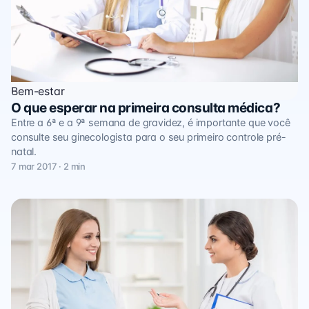
Bem-estar
O que esperar na primeira consulta médica?
Entre a 6ª e a 9ª semana de gravidez, é importante que você
consulte seu ginecologista para o seu primeiro controle pré-
natal.
7 mar 2017 · 2 min