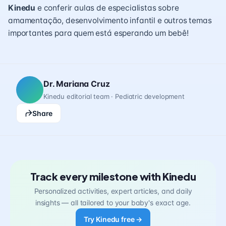
Kinedu
e conferir aulas de especialistas sobre
amamentação, desenvolvimento infantil e outros temas
importantes para quem está esperando um bebê!
Dr. Mariana Cruz
Kinedu editorial team · Pediatric development
Share
Track every milestone with Kinedu
Personalized activities, expert articles, and daily
insights — all tailored to your baby's exact age.
Try Kinedu free →