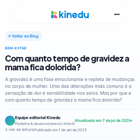
Voltar ao Blog
BEM-ESTAR
Com quanto tempo de gravidez a
mama fica dolorida?
A gravidez é uma fase emocionante e repleta de mudanças
no corpo da mulher. Uma das alterações mais comuns é a
sensação de dor e sensibilidade nos seios. Mas por que e
com quanto tempo de gravidez a mama fica dolorida?
Equipe editorial Kinedu
Atualizado em 7 de jul de 2026
Pediatria & desenvolvimento infantil
3 min de leitura
Publicado em 1 de set de 2023