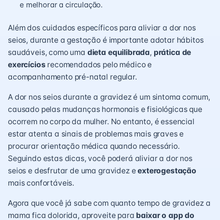
e melhorar a circulação.
Além dos cuidados específicos para aliviar a dor nos
seios, durante a gestação é importante adotar hábitos
saudáveis, como uma
dieta equilibrada
,
prática de
exercícios
recomendados pelo médico e
acompanhamento pré-natal regular.
A dor nos seios durante a gravidez é um sintoma comum,
causado pelas mudanças hormonais e fisiológicas que
ocorrem no corpo da mulher. No entanto, é essencial
estar atenta a sinais de problemas mais graves e
procurar orientação médica quando necessário.
Seguindo estas dicas, você poderá aliviar a dor nos
seios e desfrutar de uma gravidez e
exterogestação
mais confortáveis.
Agora que você já sabe com quanto tempo de gravidez a
mama fica dolorida, aproveite para
baixar o app do