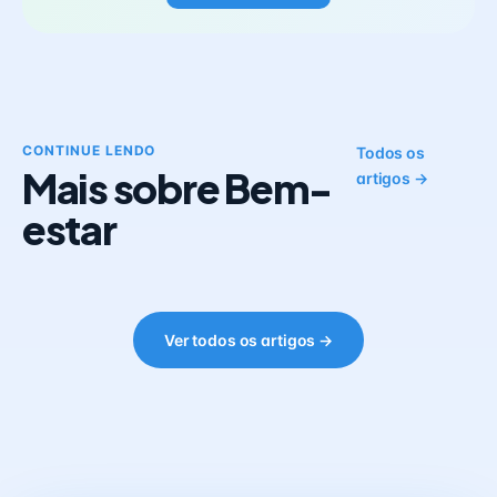
CONTINUE LENDO
Todos os
Mais sobre Bem-
artigos →
estar
Ver todos os artigos →