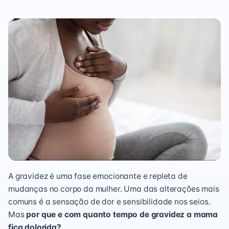
A gravidez é uma fase emocionante e repleta de
mudanças no corpo da mulher. Uma das alterações mais
comuns é a sensação de dor e sensibilidade nos seios.
Mas
por que e com quanto tempo de gravidez a mama
fica dolorida?