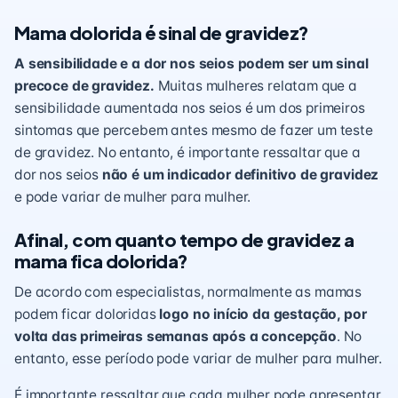
Mama dolorida é sinal de gravidez?
A sensibilidade e a dor nos seios podem ser um sinal
precoce de gravidez.
Muitas mulheres relatam que a
sensibilidade aumentada nos seios é um dos primeiros
sintomas que percebem antes mesmo de fazer um teste
de gravidez. No entanto, é importante ressaltar que a
dor nos seios
não é um indicador definitivo de gravidez
e pode variar de mulher para mulher.
Afinal, com quanto tempo de gravidez a
mama fica dolorida?
De acordo com especialistas, normalmente as mamas
podem ficar doloridas
logo no
início da gestação
, por
volta das primeiras semanas após a concepção
. No
entanto, esse período pode variar de mulher para mulher.
É importante ressaltar que cada mulher pode apresentar