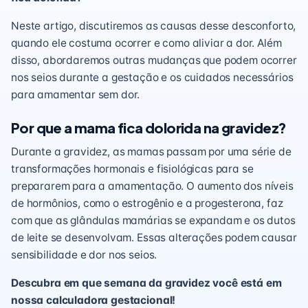
Neste artigo, discutiremos as causas desse desconforto,
quando ele costuma ocorrer e como aliviar a dor. Além
disso, abordaremos outras mudanças que podem ocorrer
nos seios durante a gestação e os cuidados necessários
para amamentar sem dor.
Por que a mama fica dolorida na gravidez?
Durante a gravidez, as mamas passam por uma série de
transformações hormonais e fisiológicas para se
prepararem para a amamentação. O aumento dos níveis
de hormônios, como o estrogênio e a progesterona, faz
com que as glândulas mamárias se expandam e os dutos
de leite se desenvolvam. Essas alterações podem causar
sensibilidade e dor nos seios.
Descubra em que semana da gravidez você está em
nossa calculadora gestacional!