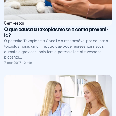
Bem-estar
O que causa a toxoplasmose e como preveni-
la?
O parasita Toxoplasma Gondii é o responsável por causar a
toxoplasmose, uma infecção que pode representar riscos
durante a gravidez, pois tem o potencial de atravessar a
placenta…
7 mar 2017 · 2 min