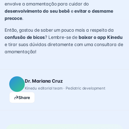
envolve a amamentação para cuidar do
desenvolvimento do seu bebê
e
evitar o desmame
precoce
.
Então, gostou de saber um pouco mais a respeito da
confusão de bicos
? Lembre-se de
baixar o app Kinedu
e tirar suas dúvidas diretamente com uma consultora de
amamentação!
Dr. Mariana Cruz
Kinedu editorial team · Pediatric development
Share