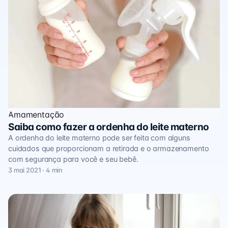
Amamentação
Saiba como fazer a ordenha do leite materno
A ordenha do leite materno pode ser feita com alguns
cuidados que proporcionam a retirada e o armazenamento
com segurança para você e seu bebê.
3 mai 2021 · 4 min