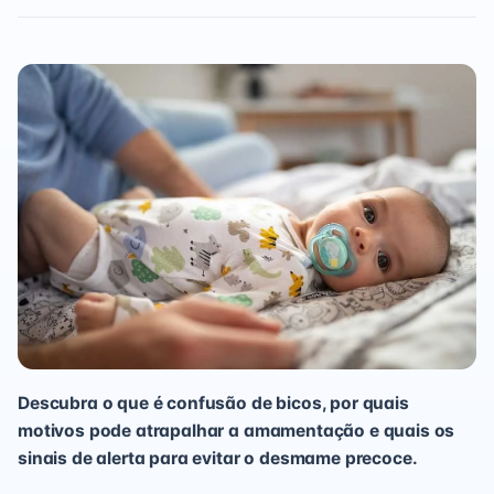
Descubra o que é confusão de bicos, por quais
motivos pode atrapalhar a amamentação e quais os
sinais de alerta para evitar o desmame precoce.