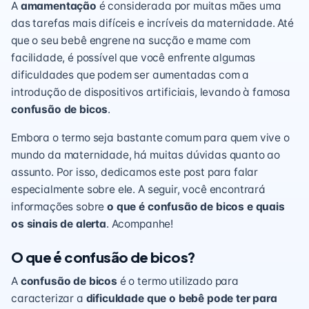
A
amamentação
é considerada por muitas mães uma
das tarefas mais difíceis e incríveis da maternidade. Até
que o seu bebê engrene na sucção e mame com
facilidade, é possível que você enfrente algumas
dificuldades que podem ser aumentadas com a
introdução de dispositivos artificiais, levando à famosa
confusão de bicos
.
Embora o termo seja bastante comum para quem vive o
mundo da maternidade, há muitas dúvidas quanto ao
assunto. Por isso, dedicamos este post para falar
especialmente sobre ele. A seguir, você encontrará
informações sobre
o que é confusão de bicos e quais
os sinais de alerta
. Acompanhe!
O que é confusão de bicos?
A
confusão de bicos
é o termo utilizado para
caracterizar a
dificuldade que o bebê pode ter para