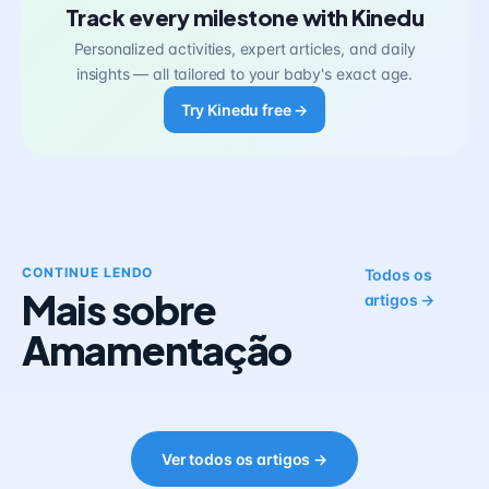
Track every milestone with Kinedu
Personalized activities, expert articles, and daily
insights — all tailored to your baby's exact age.
Try Kinedu free →
CONTINUE LENDO
Todos os
Mais sobre
artigos →
Amamentação
Ver todos os artigos →