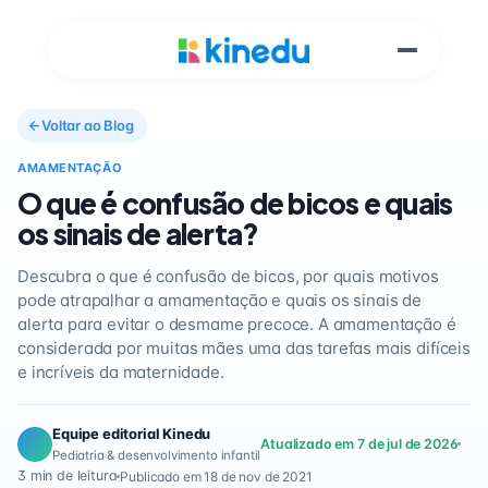
Voltar ao Blog
AMAMENTAÇÃO
O que é confusão de bicos e quais
os sinais de alerta?
Descubra o que é confusão de bicos, por quais motivos
pode atrapalhar a amamentação e quais os sinais de
alerta para evitar o desmame precoce. A amamentação é
considerada por muitas mães uma das tarefas mais difíceis
e incríveis da maternidade.
Equipe editorial Kinedu
Atualizado em 7 de jul de 2026
Pediatria & desenvolvimento infantil
3 min de leitura
Publicado em 18 de nov de 2021