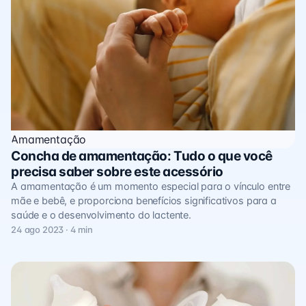
Amamentação
Concha de amamentação: Tudo o que você
precisa saber sobre este acessório
A amamentação é um momento especial para o vínculo entre
mãe e bebê, e proporciona benefícios significativos para a
saúde e o desenvolvimento do lactente.
24 ago 2023 · 4 min