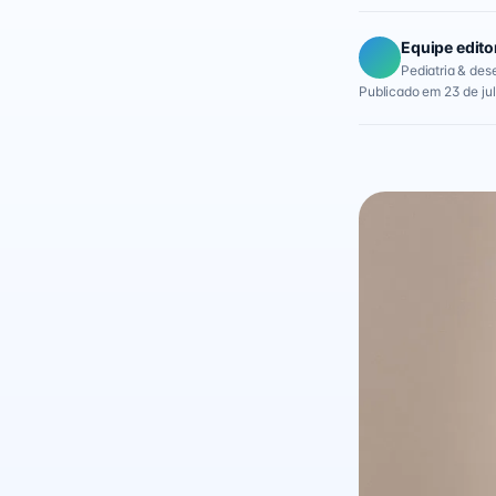
Equipe edito
Pediatria & des
Publicado em 23 de ju