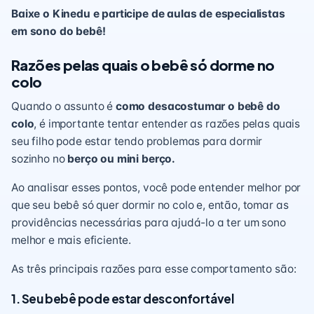
Baixe o Kinedu e participe de aulas de especialistas
em sono do bebê!
Razões pelas quais o bebê só dorme no
colo
Quando o assunto é
como desacostumar o bebê do
colo
, é importante tentar entender as razões pelas quais
seu filho pode estar tendo problemas para dormir
sozinho no
berço ou mini berço
.
Ao analisar esses pontos, você pode entender melhor por
que seu bebê só quer dormir no colo e, então, tomar as
providências necessárias para ajudá-lo a ter um sono
melhor e mais eficiente.
As três principais razões para esse comportamento são:
1. Seu bebê pode estar desconfortável