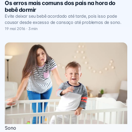
Os erros mais comuns dos pais na hora do
bebê dormir
Evite deixar seu bebê acordado até tarde, pois isso pode
causar desde excesso de cansaço até problemas de sono.
19 mai 2016 · 3 min
Sono