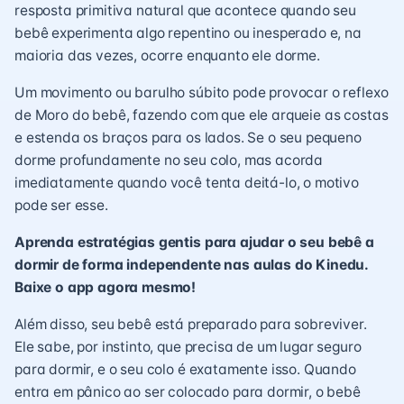
resposta primitiva natural que acontece quando seu
bebê experimenta algo repentino ou inesperado e, na
maioria das vezes, ocorre enquanto ele dorme.
Um movimento ou barulho súbito pode provocar o reflexo
de Moro do bebê, fazendo com que ele arqueie as costas
e estenda os braços para os lados. Se o seu pequeno
dorme profundamente no seu colo, mas acorda
imediatamente quando você tenta deitá-lo, o motivo
pode ser esse.
Aprenda estratégias gentis para ajudar o seu bebê a
dormir de forma independente nas aulas do Kinedu.
Baixe o app agora mesmo!
Além disso, seu bebê está preparado para sobreviver.
Ele sabe, por instinto, que precisa de um lugar seguro
para dormir, e o seu colo é exatamente isso. Quando
entra em pânico ao ser colocado para dormir, o bebê