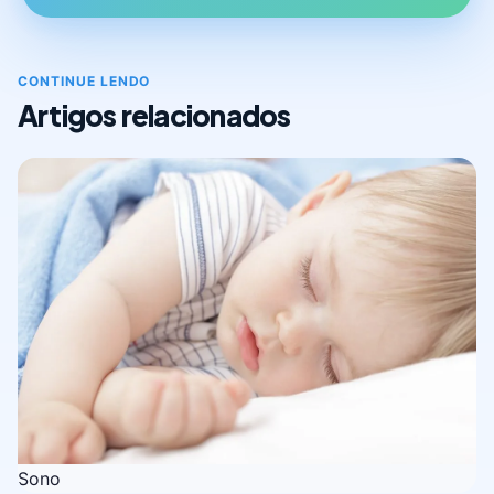
CONTINUE LENDO
Artigos relacionados
Sono