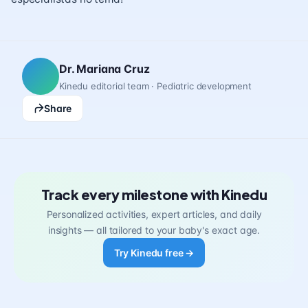
Dr. Mariana Cruz
Kinedu editorial team · Pediatric development
Share
Track every milestone with Kinedu
Personalized activities, expert articles, and daily
insights — all tailored to your baby's exact age.
Try Kinedu free →