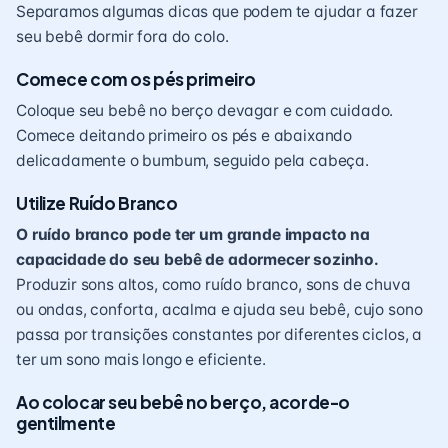
Separamos algumas dicas que podem te ajudar a fazer
seu bebê dormir fora do colo.
Comece com os pés primeiro
Coloque seu bebê no berço devagar e com cuidado.
Comece deitando primeiro os pés e abaixando
delicadamente o bumbum, seguido pela cabeça.
Utilize Ruído Branco
O ruído branco pode ter um grande impacto na
capacidade do seu bebê de adormecer sozinho.
Produzir sons altos, como ruído branco, sons de chuva
ou ondas, conforta, acalma e ajuda seu bebê, cujo sono
passa por transições constantes por diferentes ciclos, a
ter um sono mais longo e eficiente.
Ao colocar seu bebê no berço, acorde-o
gentilmente